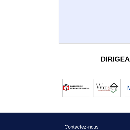
DIRIGE
Contactez-nous