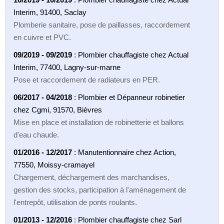
Interim, 91400, Saclay
Plomberie sanitaire, pose de paillasses, raccordement
en cuivre et PVC.
09/2019 - 09/2019
: Plombier chauffagiste chez Actual
Interim, 77400, Lagny-sur-marne
Pose et raccordement de radiateurs en PER.
06/2017 - 04/2018
: Plombier et Dépanneur robinetier
chez Cgmi, 91570, Bièvres
Mise en place et installation de robinetterie et ballons
d'eau chaude.
01/2016 - 12/2017
: Manutentionnaire chez Action,
77550, Moissy-cramayel
Chargement, déchargement des marchandises,
gestion des stocks, participation à l'aménagement de
l'entrepôt, utilisation de ponts roulants.
01/2013 - 12/2016
: Plombier chauffagiste chez Sarl