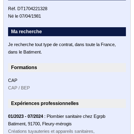
Réf. DT1704221328
Né le 07/04/1981
Ma recherche
Je recherche tout type de contrat, dans toute la France,
dans le Batiment.
Formations
CAP
CAP / BEP
Expériences professionnelles
01/2023 - 07/2024
: Plombier sanitaire chez Egrpb
Batiment, 91700, Fleury-mérogis
Créations tuyauteries et appareils sanitaires,