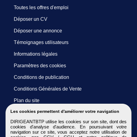
Toutes les offres d'emploi
Déposer un CV
Déposer une annonce
Témoignages utilisateurs
Informations légales
Paramètres des cookies
Conditions de publication
Conditions Générales de Vente
Plan du site
Les cookies permettent d'améliorer votre navigation
DIRIGEANTBTP utilise les cookies sur son site, dont des
cookies d'analyse d'audience. En poursuivant votre
navigation sur ce site, vous acceptez notre utilisation de