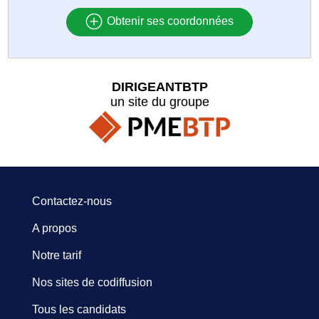
Obtenir ses coordonnées
DIRIGEANTBTP
un site du groupe
Contactez-nous
A propos
Notre tarif
Nos sites de codiffusion
Tous les candidats