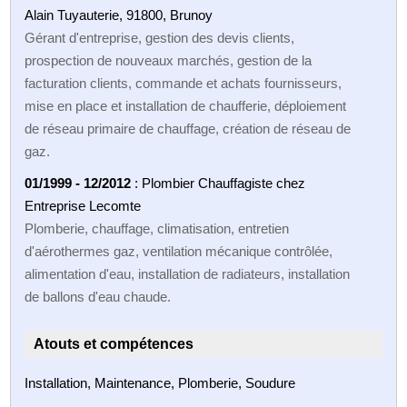
Alain Tuyauterie, 91800, Brunoy
Gérant d'entreprise, gestion des devis clients,
prospection de nouveaux marchés, gestion de la
facturation clients, commande et achats fournisseurs,
mise en place et installation de chaufferie, déploiement
de réseau primaire de chauffage, création de réseau de
gaz.
01/1999 - 12/2012
: Plombier Chauffagiste chez
Entreprise Lecomte
Plomberie, chauffage, climatisation, entretien
d'aérothermes gaz, ventilation mécanique contrôlée,
alimentation d'eau, installation de radiateurs, installation
de ballons d'eau chaude.
Atouts et compétences
Installation, Maintenance, Plomberie, Soudure