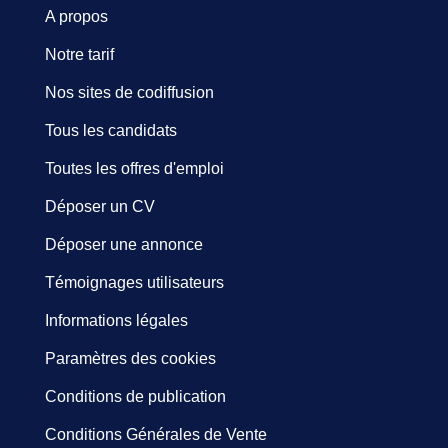
A propos
Notre tarif
Nos sites de codiffusion
Tous les candidats
Toutes les offres d'emploi
Déposer un CV
Déposer une annonce
Témoignages utilisateurs
Informations légales
Paramètres des cookies
Conditions de publication
Conditions Générales de Vente