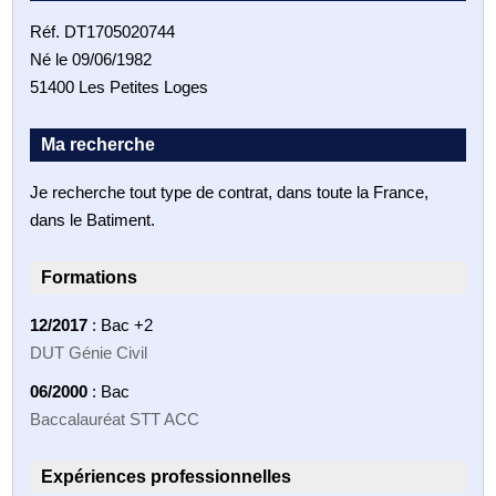
Réf. DT1705020744
Né le 09/06/1982
51400 Les Petites Loges
Ma recherche
Je recherche tout type de contrat, dans toute la France,
dans le Batiment.
Formations
12/2017
: Bac +2
DUT Génie Civil
06/2000
: Bac
Baccalauréat STT ACC
Expériences professionnelles