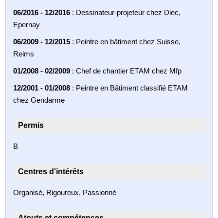
06/2016 - 12/2016
: Dessinateur-projeteur chez Diec,
Epernay
06/2009 - 12/2015
: Peintre en bâtiment chez Suisse,
Reims
01/2008 - 02/2009
: Chef de chantier ETAM chez Mfp
12/2001 - 01/2008
: Peintre en Bâtiment classifié ETAM
chez Gendarme
Permis
B
Centres d'intérêts
Organisé, Rigoureux, Passionné
Atouts et compétences