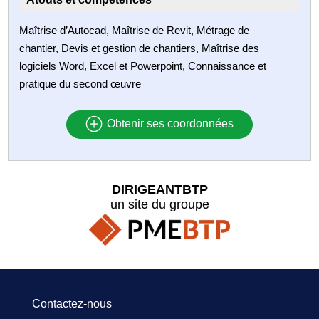
Maîtrise d’Autocad, Maîtrise de Revit, Métrage de
chantier, Devis et gestion de chantiers, Maîtrise des
logiciels Word, Excel et Powerpoint, Connaissance et
pratique du second œuvre
Obtenir ses coordonnées
DIRIGEANTBTP
un site du groupe
Contactez-nous