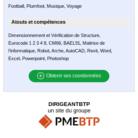
Football, Plumfoot, Musique, Voyage
Atouts et compétences
Dimensionnement et Vérification de Structure,
Eurocode 1 2 3 4 8, CM66, BAEL91, Maitrise de
l’informatique, Robot, Arche, AutoCAD, Revit, Word,
Excel, Powerpoint, Photoshop
Obtenir ses coordonnées
DIRIGEANTBTP
un site du groupe