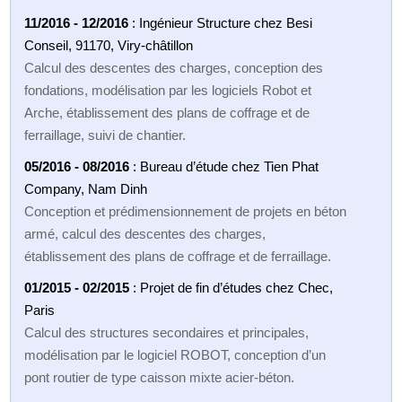
11/2016 - 12/2016
: Ingénieur Structure chez Besi
Conseil, 91170, Viry-châtillon
Calcul des descentes des charges, conception des
fondations, modélisation par les logiciels Robot et
Arche, établissement des plans de coffrage et de
ferraillage, suivi de chantier.
05/2016 - 08/2016
: Bureau d’étude chez Tien Phat
Company, Nam Dinh
Conception et prédimensionnement de projets en béton
armé, calcul des descentes des charges,
établissement des plans de coffrage et de ferraillage.
01/2015 - 02/2015
: Projet de fin d’études chez Chec,
Paris
Calcul des structures secondaires et principales,
modélisation par le logiciel ROBOT, conception d’un
pont routier de type caisson mixte acier-béton.