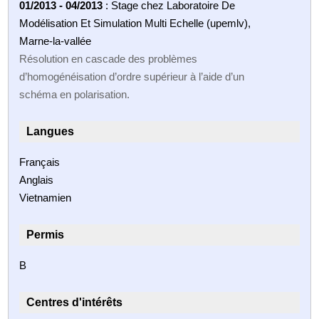
01/2013 - 04/2013
: Stage chez Laboratoire De
Modélisation Et Simulation Multi Echelle (upemlv),
Marne-la-vallée
Résolution en cascade des problèmes
d’homogénéisation d’ordre supérieur à l’aide d’un
schéma en polarisation.
Langues
Français
Anglais
Vietnamien
Permis
B
Centres d'intérêts