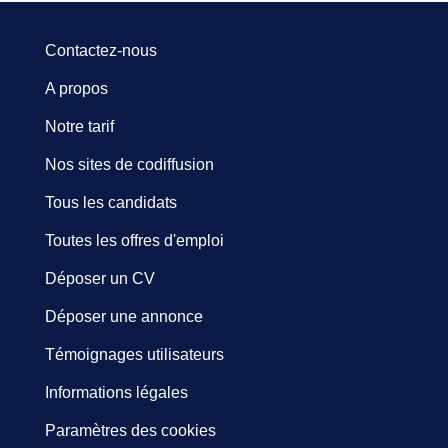
Contactez-nous
A propos
Notre tarif
Nos sites de codiffusion
Tous les candidats
Toutes les offres d'emploi
Déposer un CV
Déposer une annonce
Témoignages utilisateurs
Informations légales
Paramètres des cookies