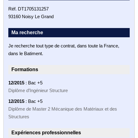
Réf. DT1705131257
93160 Noisy Le Grand
Ma recherche
Je recherche tout type de contrat, dans toute la France,
dans le Batiment.
Formations
12/2015
: Bac +5
Diplôme d’Ingénieur Structure
12/2015
: Bac +5
Diplôme de Master 2 Mécanique des Matériaux et des
Structures
Expériences professionnelles