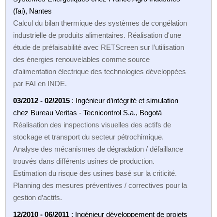
(fai), Nantes
Calcul du bilan thermique des systèmes de congélation
industrielle de produits alimentaires. Réalisation d'une
étude de préfaisabilité avec RETScreen sur l’utilisation
des énergies renouvelables comme source
d’alimentation électrique des technologies développées
par FAI en INDE.
03/2012 - 02/2015
: Ingénieur d’intégrité et simulation
chez Bureau Veritas - Tecnicontrol S.a., Bogotá
Réalisation des inspections visuelles des actifs de
stockage et transport du secteur pétrochimique.
Analyse des mécanismes de dégradation / défaillance
trouvés dans différents usines de production.
Estimation du risque des usines basé sur la criticité.
Planning des mesures préventives / correctives pour la
gestion d’actifs.
12/2010 - 06/2011
: Ingénieur développement de projets