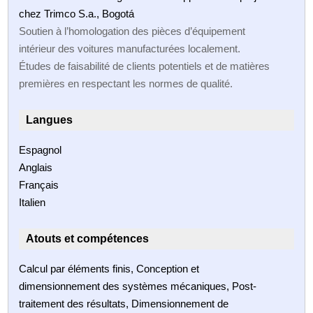
chez Trimco S.a., Bogotá
Soutien à l’homologation des pièces d’équipement
intérieur des voitures manufacturées localement.
Études de faisabilité de clients potentiels et de matières
premières en respectant les normes de qualité.
Langues
Espagnol
Anglais
Français
Italien
Atouts et compétences
Calcul par éléments finis, Conception et
dimensionnement des systèmes mécaniques, Post-
traitement des résultats, Dimensionnement de