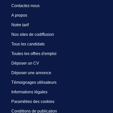
Contactez-nous
A propos
Notre tarif
Nos sites de codiffusion
Tous les candidats
Toutes les offres d'emploi
Déposer un CV
Déposer une annonce
Témoignages utilisateurs
Informations légales
Paramètres des cookies
Conditions de publication