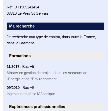
Réf. DT1909241434
93310 Le Près St Gervais
Ma recherche
Je recherche tout type de contrat, dans toute la France,
dans le Batiment.
Formations
11/2017
: Bac +5
Master en gestion de projets dans les secteurs de
l’Energie et de l’Environnement
09/2010
: Bac +5
Ingénieur en génie Mécanique
Expériences professionnelles