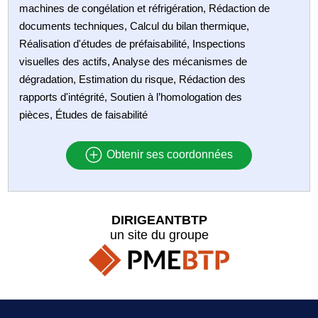
machines de congélation et réfrigération, Rédaction de
documents techniques, Calcul du bilan thermique,
Réalisation d'études de préfaisabilité, Inspections
visuelles des actifs, Analyse des mécanismes de
dégradation, Estimation du risque, Rédaction des
rapports d'intégrité, Soutien à l’homologation des
pièces, Études de faisabilité
Obtenir ses coordonnées
DIRIGEANTBTP
un site du groupe