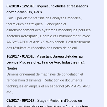
07/2018 - 12/2018
: Ingénieur d’études et réalisations
chez Scalian Ds, Paris
Calcul par éléments finis des analyses modales,
thermiques et statiques. Conception et
dimensionnement des systèmes mécaniques pour les
secteurs Aérospatial, Energie et Environnement, avec
ANSYS APDL et ANSYS Workbench. Post-traitement
des résultats et rédaction des notes de calcul.
10/2017 - 01/2018
: Assistant Bureau d’études au
Service Process chez France Agro Industries (fai),
Nantes
Dimensionnement de machines de congélation et
réfrigération d’aliments. Rédaction de documents
techniques en anglais et en espagnol (AVP, APS, APD,
etc.).
03/2017 - 09/2017
: Stage - Projet fin d’études en
Systèmes Energétiques chez France Agro Industries