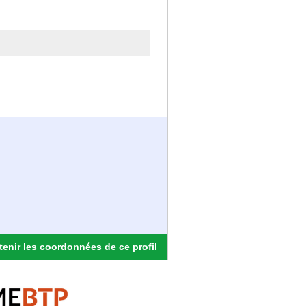
enir les coordonnées de ce profil