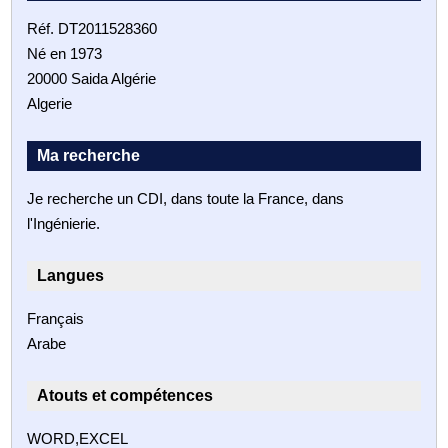
Réf. DT2011528360
Né en 1973
20000 Saida Algérie
Algerie
Ma recherche
Je recherche un CDI, dans toute la France, dans
l'Ingénierie.
Langues
Français
Arabe
Atouts et compétences
WORD,EXCEL