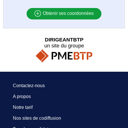
Obtenir ses coordonnées
DIRIGEANTBTP
un site du groupe
Contactez-nous
A propos
Notre tarif
Nos sites de codiffusion