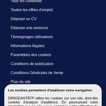
Tous les candidats
Toutes les offres d'emploi
Déposer un CV
Déposer une annonce
Témoignages utilisateurs
Informations légales
Paramètres des cookies
Conditions de publication
Conditions Générales de Vente
Plan du site
Les cookies permettent d'améliorer votre navigation
DIRIGEANTBTP utilise les cookies sur son site, dont des
cookies d'analyse d'audience. En poursuivant votre