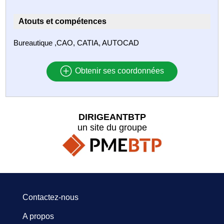
Atouts et compétences
Bureautique ,CAO, CATIA, AUTOCAD
Obtenir ses coordonnées
DIRIGEANTBTP
un site du groupe
Contactez-nous
A propos