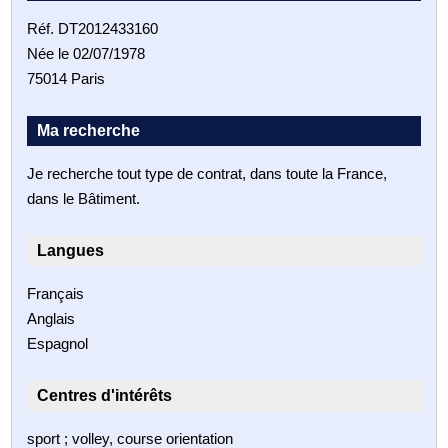
Réf. DT2012433160
Née le 02/07/1978
75014 Paris
Ma recherche
Je recherche tout type de contrat, dans toute la France,
dans le Bâtiment.
Langues
Français
Anglais
Espagnol
Centres d'intérêts
sport ; volley, course orientation