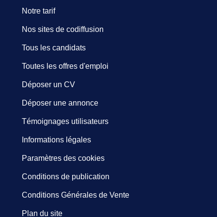
Notre tarif
Nos sites de codiffusion
Tous les candidats
Toutes les offres d'emploi
Déposer un CV
Déposer une annonce
Témoignages utilisateurs
Informations légales
Paramètres des cookies
Conditions de publication
Conditions Générales de Vente
Plan du site