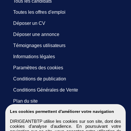
Tous les candidats
Toutes les offres d'emploi
Déposer un CV
Déposer une annonce
Témoignages utilisateurs
Informations légales
Paramètres des cookies
Conditions de publication
Conditions Générales de Vente
Plan du site
Les cookies permettent d'améliorer votre navigation
DIRIGEANTBTP utilise les cookies sur son site, dont des
cookies d'analyse d'audience. En poursuivant votre