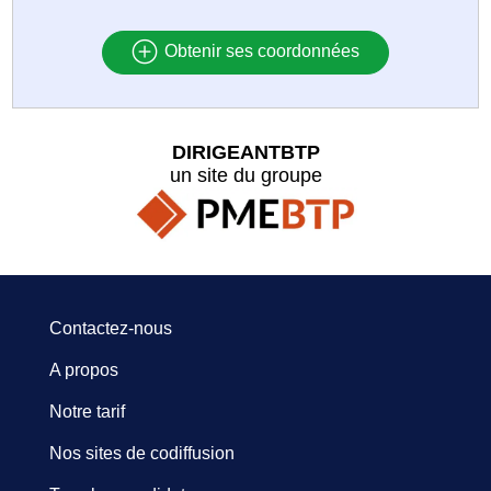
Obtenir ses coordonnées
DIRIGEANTBTP
un site du groupe
Contactez-nous
A propos
Notre tarif
Nos sites de codiffusion