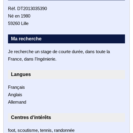
Réf. DT2013035390
Né en 1980
59260 Lille
Ma recherche
Je recherche un stage de courte durée, dans toute la
France, dans l'Ingénierie.
Langues
Français
Anglais
Allemand
Centres d'intérêts
foot, scoutisme, tennis, randonnée