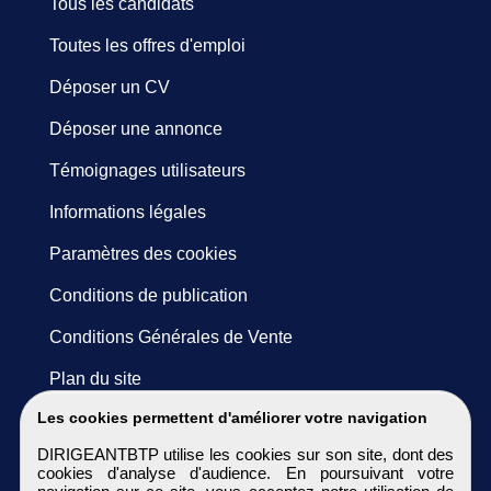
Tous les candidats
Toutes les offres d'emploi
Déposer un CV
Déposer une annonce
Témoignages utilisateurs
Informations légales
Paramètres des cookies
Conditions de publication
Conditions Générales de Vente
Plan du site
Les cookies permettent d'améliorer votre navigation
DIRIGEANTBTP utilise les cookies sur son site, dont des
cookies d'analyse d'audience. En poursuivant votre