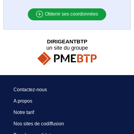
Obtenir ses coordonnées
DIRIGEANTBTP
un site du groupe
Contactez-nous
A propos
Notre tarif
Nos sites de codiffusion