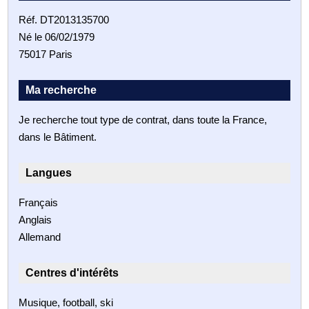
Réf. DT2013135700
Né le 06/02/1979
75017 Paris
Ma recherche
Je recherche tout type de contrat, dans toute la France,
dans le Bâtiment.
Langues
Français
Anglais
Allemand
Centres d'intérêts
Musique, football, ski