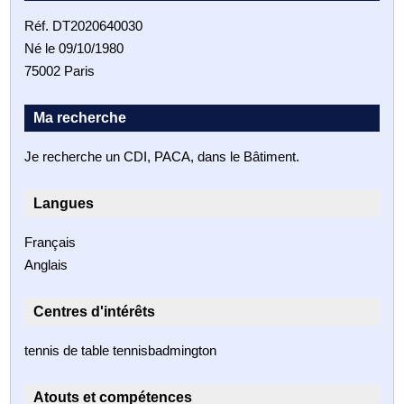
Réf. DT2020640030
Né le 09/10/1980
75002 Paris
Ma recherche
Je recherche un CDI, PACA, dans le Bâtiment.
Langues
Français
Anglais
Centres d'intérêts
tennis de table tennisbadmington
Atouts et compétences