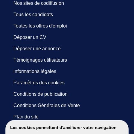
Nos sites de codiffusion
Tous les candidats
Toutes les offres d'emploi
Déposer un CV
Déposer une annonce
Témoignages utilisateurs
Informations légales
Paramètres des cookies
Conditions de publication
Conditions Générales de Vente
Plan du site
Les cookies permettent d'améliorer votre navigation