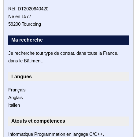
Réf. DT2020640420
Né en 1977
59200 Tourcoing
Ma recherche
Je recherche tout type de contrat, dans toute la France,
dans le Bâtiment.
Langues
Français
Anglais
Italien
Atouts et compétences
Informatique Programmation en langage C/C++,