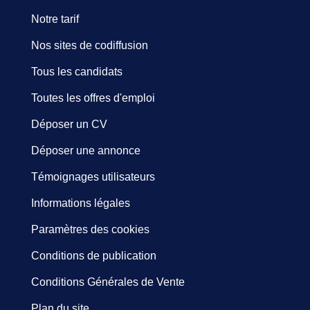
Notre tarif
Nos sites de codiffusion
Tous les candidats
Toutes les offres d'emploi
Déposer un CV
Déposer une annonce
Témoignages utilisateurs
Informations légales
Paramètres des cookies
Conditions de publication
Conditions Générales de Vente
Plan du site