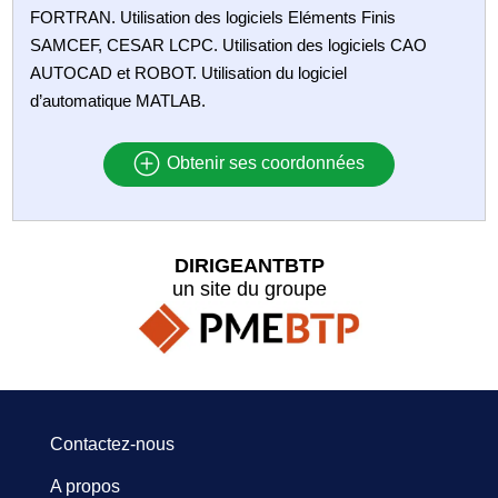
FORTRAN. Utilisation des logiciels Eléments Finis
SAMCEF, CESAR LCPC. Utilisation des logiciels CAO
AUTOCAD et ROBOT. Utilisation du logiciel
d’automatique MATLAB.
Obtenir ses coordonnées
DIRIGEANTBTP
un site du groupe
Contactez-nous
A propos