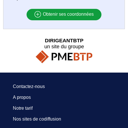
Obtenir ses coordonnées
DIRIGEANTBTP
un site du groupe
Contactez-nous
A propos
Notre tarif
Nos sites de codiffusion