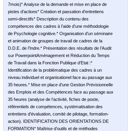
7mois)* Analyse de la demande et mise en place de
pistes d’actions* Création et passation d’entretiens
semi-directifs* Description du contenu des
compétences des cadres à l’aide d’une méthodologie
de Psychologie cognitive.* Organisation d’un séminaire
et animation de groupes de travail de cadres de la
D.D.E. de l’Indre.* Présentation des résultats de l’Audit
sur PowerpointAménagement et Réduction du Temps
de Travail dans la Fonction Publique d’Etat :*
Identification de la problématique des cadres à un
niveau individuel et organisationel face au passage aux
35 heures.* Mise en place d’une Gestion Prévisionnelle
des Emplois et des Compétences face au passage aux
35 heures (analyse de l’activité, fiches de poste,
référentiels de compétences, systématisation des
entretiens d’évaluation, comité de pilotage, formation-
action). IDENTIFICATION DES ORIENTATIONS DE
FORMATION* Maîtrise d’outils et de méthodes