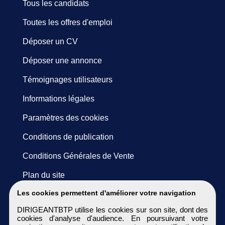
Tous les candidats
Toutes les offres d'emploi
Déposer un CV
Déposer une annonce
Témoignages utilisateurs
Informations légales
Paramètres des cookies
Conditions de publication
Conditions Générales de Vente
Plan du site
Les cookies permettent d'améliorer votre navigation
DIRIGEANTBTP utilise les cookies sur son site, dont des
cookies d'analyse d'audience. En poursuivant votre