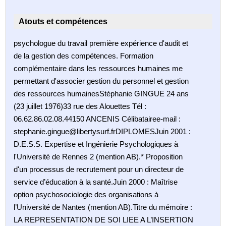
Atouts et compétences
psychologue du travail première expérience d'audit et
de la gestion des compétences. Formation
complémentaire dans les ressources humaines me
permettant d'associer gestion du personnel et gestion
des ressources humainesStéphanie GINGUE 24 ans
(23 juillet 1976)33 rue des Alouettes Tél :
06.62.86.02.08.44150 ANCENIS Célibatairee-mail :
stephanie.gingue@libertysurf.frDIPLOMESJuin 2001 :
D.E.S.S. Expertise et Ingénierie Psychologiques à
l'Université de Rennes 2 (mention AB).* Proposition
d'un processus de recrutement pour un directeur de
service d’éducation à la santé.Juin 2000 : Maîtrise
option psychosociologie des organisations à
l’Université de Nantes (mention AB).Titre du mémoire :
LA REPRESENTATION DE SOI LIEE A L’INSERTION