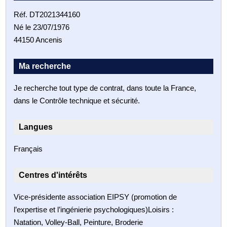
Réf. DT2021344160
Né le 23/07/1976
44150 Ancenis
Ma recherche
Je recherche tout type de contrat, dans toute la France,
dans le Contrôle technique et sécurité.
Langues
Français
Centres d'intérêts
Vice-présidente association EIPSY (promotion de
l’expertise et l’ingénierie psychologiques)Loisirs :
Natation, Volley-Ball, Peinture, Broderie