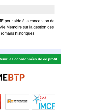
ME pour aide à la conception de
 Vie Mémoire sur la gestion des
 romans historiques.
enir les coordonnées de ce profil