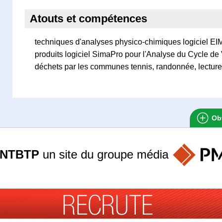
Atouts et compétences
techniques d'analyses physico-chimiques logiciel EI
produits logiciel SimaPro pour l'Analyse du Cycle de
déchets par les communes tennis, randonnée, lecture
Obt
ANTBTP
un site du groupe
média