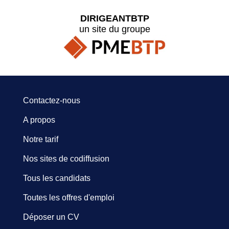
DIRIGEANTBTP
un site du groupe
Contactez-nous
A propos
Notre tarif
Nos sites de codiffusion
Tous les candidats
Toutes les offres d'emploi
Déposer un CV