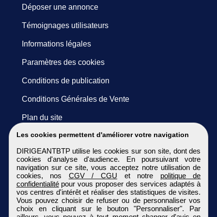
Déposer une annonce
Témoignages utilisateurs
Informations légales
Paramètres des cookies
Conditions de publication
Conditions Générales de Vente
Plan du site
Les cookies permettent d'améliorer votre navigation
DIRIGEANTBTP utilise les cookies sur son site, dont des
cookies d'analyse d'audience. En poursuivant votre
navigation sur ce site, vous acceptez notre utilisation de
cookies, nos
CGV / CGU
et notre
politique de
confidentialité
pour vous proposer des services adaptés à
vos centres d'intérêt et réaliser des statistiques de visites.
Vous pouvez choisir de refuser ou de personnaliser vos
choix en cliquant sur le bouton "Personnaliser". Par
ailleurs, vous pouvez à tout moment changer d'avis en