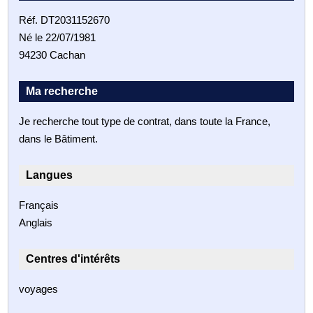
Réf. DT2031152670
Né le 22/07/1981
94230 Cachan
Ma recherche
Je recherche tout type de contrat, dans toute la France,
dans le Bâtiment.
Langues
Français
Anglais
Centres d'intérêts
voyages