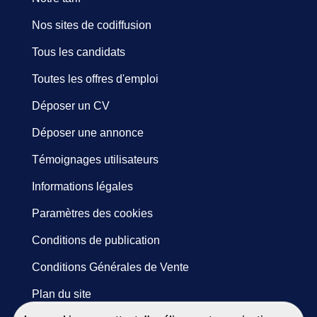
Nos sites de codiffusion
Tous les candidats
Toutes les offres d'emploi
Déposer un CV
Déposer une annonce
Témoignages utilisateurs
Informations légales
Paramètres des cookies
Conditions de publication
Conditions Générales de Vente
Plan du site