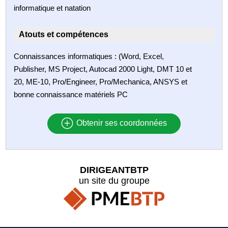
informatique et natation
Atouts et compétences
Connaissances informatiques : (Word, Excel,
Publisher, MS Project, Autocad 2000 Light, DMT 10 et
20, ME-10, Pro/Engineer, Pro/Mechanica, ANSYS et
bonne connaissance matériels PC
Obtenir ses coordonnées
DIRIGEANTBTP
un site du groupe