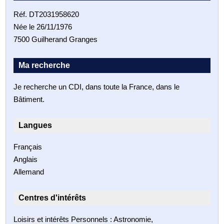
Réf. DT2031958620
Née le 26/11/1976
7500 Guilherand Granges
Ma recherche
Je recherche un CDI, dans toute la France, dans le
Bâtiment.
Langues
Français
Anglais
Allemand
Centres d'intérêts
Loisirs et intérêts Personnels : Astronomie,