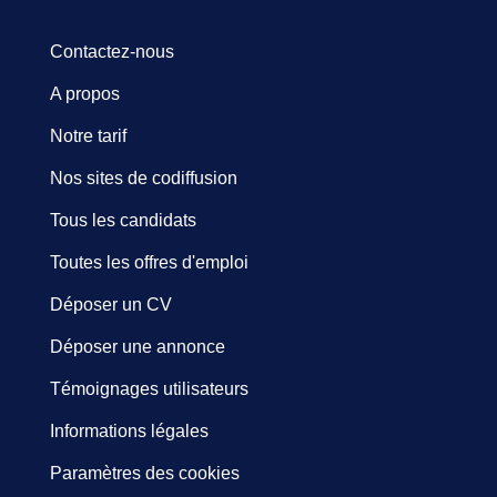
Contactez-nous
A propos
Notre tarif
Nos sites de codiffusion
Tous les candidats
Toutes les offres d'emploi
Déposer un CV
Déposer une annonce
Témoignages utilisateurs
Informations légales
Paramètres des cookies