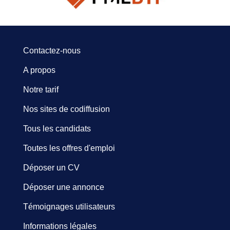
Contactez-nous
A propos
Notre tarif
Nos sites de codiffusion
Tous les candidats
Toutes les offres d'emploi
Déposer un CV
Déposer une annonce
Témoignages utilisateurs
Informations légales