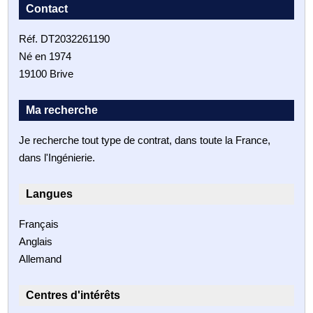
Contact
Réf. DT2032261190
Né en 1974
19100 Brive
Ma recherche
Je recherche tout type de contrat, dans toute la France,
dans l'Ingénierie.
Langues
Français
Anglais
Allemand
Centres d'intérêts