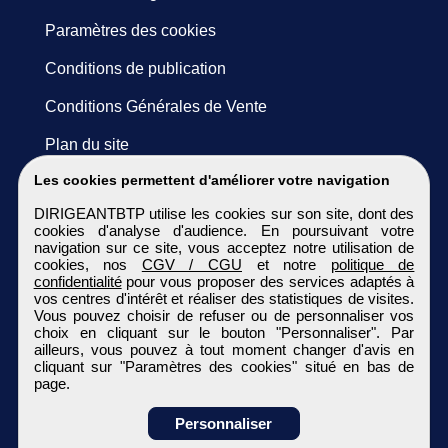
Paramètres des cookies
Conditions de publication
Conditions Générales de Vente
Plan du site
Les cookies permettent d'améliorer votre navigation
DIRIGEANTBTP utilise les cookies sur son site, dont des
cookies d'analyse d'audience. En poursuivant votre
navigation sur ce site, vous acceptez notre utilisation de
cookies, nos
CGV / CGU
et notre
politique de
confidentialité
pour vous proposer des services adaptés à
vos centres d'intérêt et réaliser des statistiques de visites.
Vous pouvez choisir de refuser ou de personnaliser vos
choix en cliquant sur le bouton "Personnaliser". Par
ailleurs, vous pouvez à tout moment changer d'avis en
cliquant sur "Paramètres des cookies" situé en bas de
page.
Personnaliser