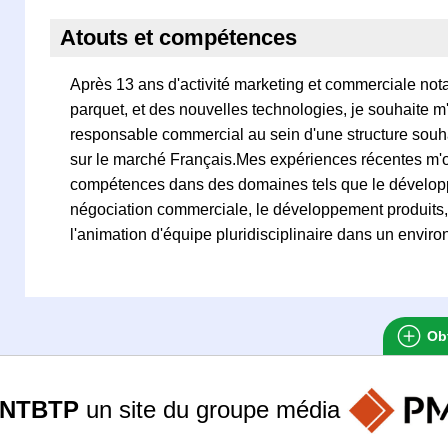
Atouts et compétences
Après 13 ans d'activité marketing et commerciale n
parquet, et des nouvelles technologies, je souhaite m
responsable commercial au sein d'une structure souh
sur le marché Français.Mes expériences récentes m'o
compétences dans des domaines tels que le dévelop
négociation commerciale, le développement produits, l
l'animation d'équipe pluridisciplinaire dans un enviro
Obt
ANTBTP
un site du groupe
média