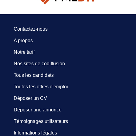
Contactez-nous
A propos
Notre tarif
Nos sites de codiffusion
Tous les candidats
Toutes les offres d'emploi
Déposer un CV
Déposer une annonce
Témoignages utilisateurs
Informations légales