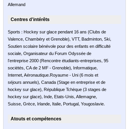
Allemand
Centres d'intérêts
Sports : Hockey sur glace pendant 16 ans (Clubs de
Valence, Chambéry et Grenoble), VTT, Badminton, Ski,
Soutien scolaire bénévole pour des enfants en difficulté
sociale, Organisateur du Forum Odyssée de
l'entreprise 2000 (Rencontre étudiants-entreprises, 95
sociétés, CA de 2 MF - Grenoble), Informatique,
Internet, Aéronautique.Royaume - Uni (6 mois et
séjours annuels), Canada (Stage en entreprise et de
hockey sur glace), République Tchèque (3 stages de
hockey sur glace), Inde, Etats-Unis, Allemagne,
Suisse, Grèce, Irlande, Italie, Portugal, Yougoslavie.
Atouts et compétences