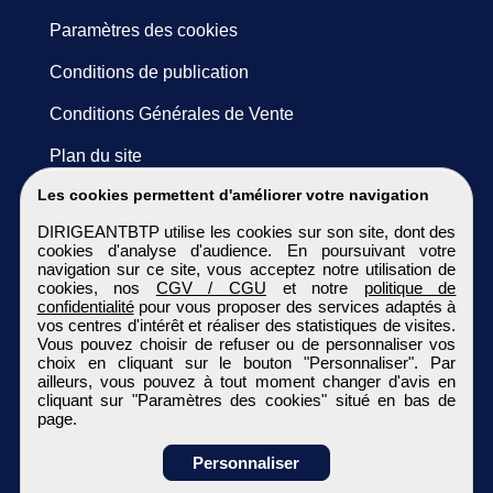
Paramètres des cookies
Conditions de publication
Conditions Générales de Vente
Plan du site
Les cookies permettent d'améliorer votre navigation
DIRIGEANTBTP utilise les cookies sur son site, dont des
cookies d'analyse d'audience. En poursuivant votre
navigation sur ce site, vous acceptez notre utilisation de
cookies, nos
CGV / CGU
et notre
politique de
confidentialité
pour vous proposer des services adaptés à
vos centres d'intérêt et réaliser des statistiques de visites.
Vous pouvez choisir de refuser ou de personnaliser vos
choix en cliquant sur le bouton "Personnaliser". Par
ailleurs, vous pouvez à tout moment changer d'avis en
cliquant sur "Paramètres des cookies" situé en bas de
page.
Personnaliser