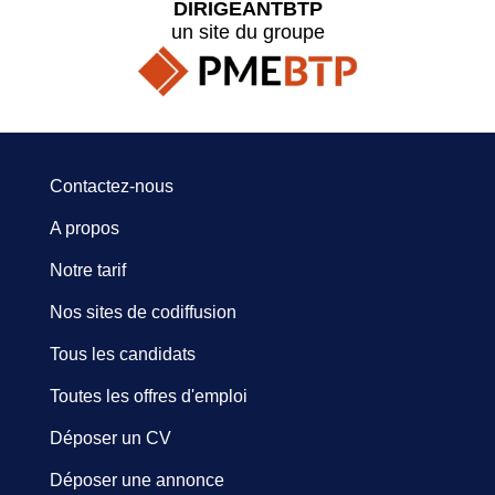
DIRIGEANTBTP
un site du groupe
Contactez-nous
A propos
Notre tarif
Nos sites de codiffusion
Tous les candidats
Toutes les offres d'emploi
Déposer un CV
Déposer une annonce