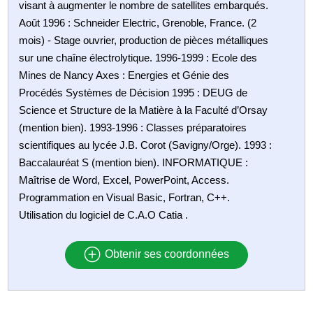
visant à augmenter le nombre de satellites embarqués.
Août 1996 : Schneider Electric, Grenoble, France. (2
mois) - Stage ouvrier, production de pièces métalliques
sur une chaîne électrolytique. 1996-1999 : Ecole des
Mines de Nancy Axes : Energies et Génie des
Procédés Systèmes de Décision 1995 : DEUG de
Science et Structure de la Matière à la Faculté d’Orsay
(mention bien). 1993-1996 : Classes préparatoires
scientifiques au lycée J.B. Corot (Savigny/Orge). 1993 :
Baccalauréat S (mention bien). INFORMATIQUE :
Maîtrise de Word, Excel, PowerPoint, Access.
Programmation en Visual Basic, Fortran, C++.
Utilisation du logiciel de C.A.O Catia .
Obtenir ses coordonnées