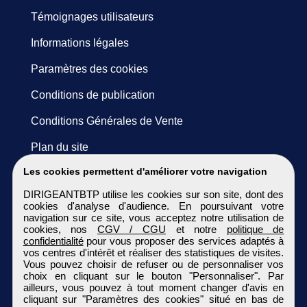
Témoignages utilisateurs
Informations légales
Paramètres des cookies
Conditions de publication
Conditions Générales de Vente
Plan du site
Les cookies permettent d'améliorer votre navigation
DIRIGEANTBTP utilise les cookies sur son site, dont des
cookies d'analyse d'audience. En poursuivant votre
navigation sur ce site, vous acceptez notre utilisation de
cookies, nos
CGV / CGU
et notre
politique de
confidentialité
pour vous proposer des services adaptés à
vos centres d'intérêt et réaliser des statistiques de visites.
Vous pouvez choisir de refuser ou de personnaliser vos
choix en cliquant sur le bouton "Personnaliser". Par
ailleurs, vous pouvez à tout moment changer d'avis en
cliquant sur "Paramètres des cookies" situé en bas de