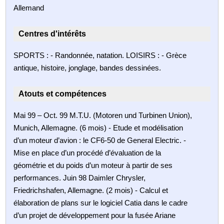
Allemand
Centres d'intérêts
SPORTS : - Randonnée, natation. LOISIRS : - Grèce
antique, histoire, jonglage, bandes dessinées.
Atouts et compétences
Mai 99 – Oct. 99 M.T.U. (Motoren und Turbinen Union),
Munich, Allemagne. (6 mois) - Etude et modélisation
d’un moteur d’avion : le CF6-50 de General Electric. -
Mise en place d’un procédé d’évaluation de la
géométrie et du poids d’un moteur à partir de ses
performances. Juin 98 Daimler Chrysler,
Friedrichshafen, Allemagne. (2 mois) - Calcul et
élaboration de plans sur le logiciel Catia dans le cadre
d’un projet de développement pour la fusée Ariane