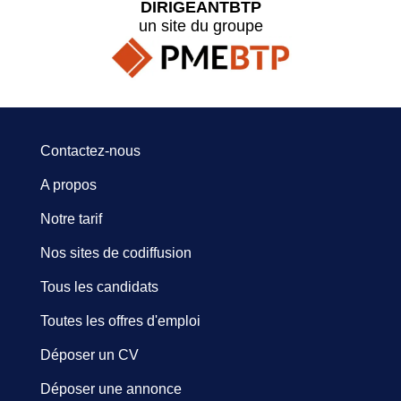
DIRIGEANTBTP
un site du groupe
Contactez-nous
A propos
Notre tarif
Nos sites de codiffusion
Tous les candidats
Toutes les offres d'emploi
Déposer un CV
Déposer une annonce