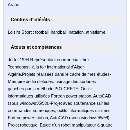
Arabe
Centres d'intérêts
Loisirs Sport : football, handball, natation, athlétisme.
Atouts et compétences
Juillet 1994 Représentant commercial chez
Technopast- à la foir international d'Alger-
Algérie.Projets réalisées dans le cadre de mes études-
Mémoire de fin d'études: usinage des surfaces
gauches par la méthode ISO-CRETE. Outils
informatiques utilisées Fortran power station, AutoCAD
(sous windows95/98).-Projet avec soutenance sur les
commandes numériques, outils informatiques utilisées
Fortran power station, AutoCAD (sous windows95/98).-
Projet robotique: Etude d'un robot manipulateur à quatre