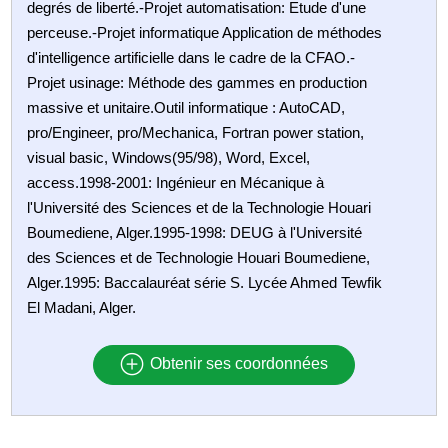
degrés de liberté.-Projet automatisation: Etude d'une
perceuse.-Projet informatique Application de méthodes
d'intelligence artificielle dans le cadre de la CFAO.-
Projet usinage: Méthode des gammes en production
massive et unitaire.Outil informatique : AutoCAD,
pro/Engineer, pro/Mechanica, Fortran power station,
visual basic, Windows(95/98), Word, Excel,
access.1998-2001: Ingénieur en Mécanique à
l'Université des Sciences et de la Technologie Houari
Boumediene, Alger.1995-1998: DEUG à l'Université
des Sciences et de Technologie Houari Boumediene,
Alger.1995: Baccalauréat série S. Lycée Ahmed Tewfik
El Madani, Alger.
Obtenir ses coordonnées