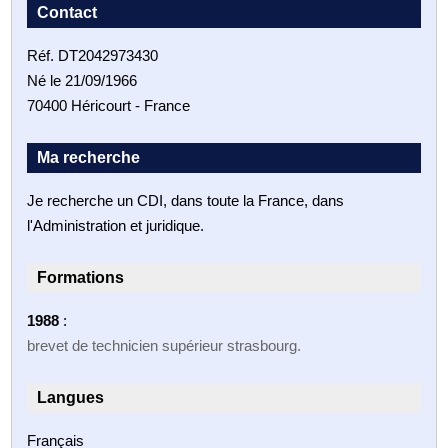
Contact
Réf. DT2042973430
Né le 21/09/1966
70400 Héricourt - France
Ma recherche
Je recherche un CDI, dans toute la France, dans
l'Administration et juridique.
Formations
1988
:
brevet de technicien supérieur strasbourg.
Langues
Français