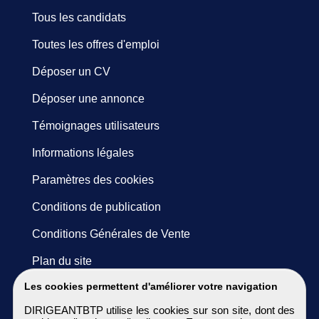
Tous les candidats
Toutes les offres d'emploi
Déposer un CV
Déposer une annonce
Témoignages utilisateurs
Informations légales
Paramètres des cookies
Conditions de publication
Conditions Générales de Vente
Plan du site
Les cookies permettent d'améliorer votre navigation
DIRIGEANTBTP utilise les cookies sur son site, dont des