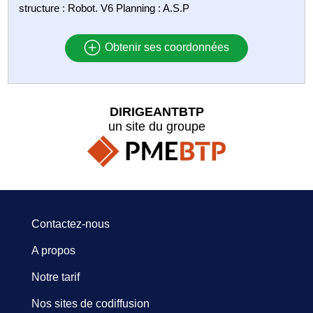
structure : Robot. V6 Planning : A.S.P
Obtenir ses coordonnées
DIRIGEANTBTP
un site du groupe
Contactez-nous
A propos
Notre tarif
Nos sites de codiffusion