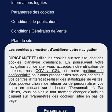
Informations légales
Paramètres des cookies
Conditions de publication
Conditions Générales de Vente
Plan du site
Les cookies permettent d'améliorer votre navigation
DIRIGEANTBTP utilise les cookies sur son site, dont des
cookies d'analyse d'audience. En poursuivant votre
navigation sur ce site, vous acceptez notre utilisation de
cookies, nos
CGV / CGU
et notre
politique de
confidentialité
pour vous proposer des services adaptés à
vos centres d'intérêt et réaliser des statistiques de visites.
Vous pouvez choisir de refuser ou de personnaliser vos
choix en cliquant sur le bouton "Personnaliser". Par
ailleurs, vous pouvez à tout moment changer d'avis en
cliquant sur "Paramètres des cookies" situé en bas de
page.
Personnaliser