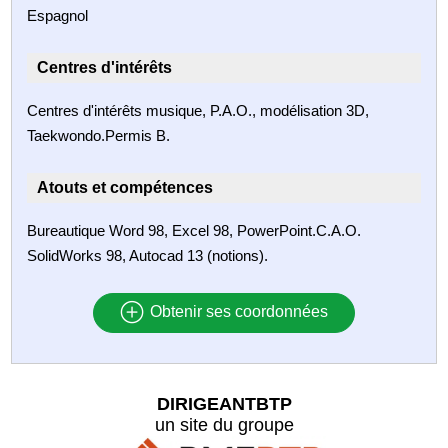
Espagnol
Centres d'intérêts
Centres d'intérêts musique, P.A.O., modélisation 3D,
Taekwondo.Permis B.
Atouts et compétences
Bureautique Word 98, Excel 98, PowerPoint.C.A.O.
SolidWorks 98, Autocad 13 (notions).
Obtenir ses coordonnées
DIRIGEANTBTP
un site du groupe