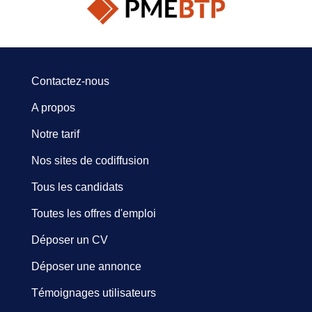
Contactez-nous
A propos
Notre tarif
Nos sites de codiffusion
Tous les candidats
Toutes les offres d'emploi
Déposer un CV
Déposer une annonce
Témoignages utilisateurs