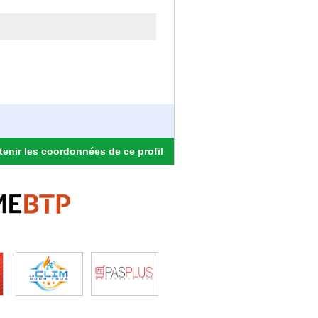
enir les coordonnées de ce profil