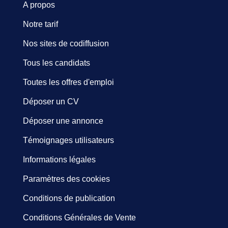
A propos
Notre tarif
Nos sites de codiffusion
Tous les candidats
Toutes les offres d'emploi
Déposer un CV
Déposer une annonce
Témoignages utilisateurs
Informations légales
Paramètres des cookies
Conditions de publication
Conditions Générales de Vente