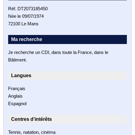
Réf. DT2073185450
Née le 09/07/1974
72100 Le Mans
Ma recherche
Je recherche un CDI, dans toute la France, dans le
Bâtiment.
Langues
Français
Anglais
Espagnol
Centres d'intérêts
Tennis, natation, cinéma