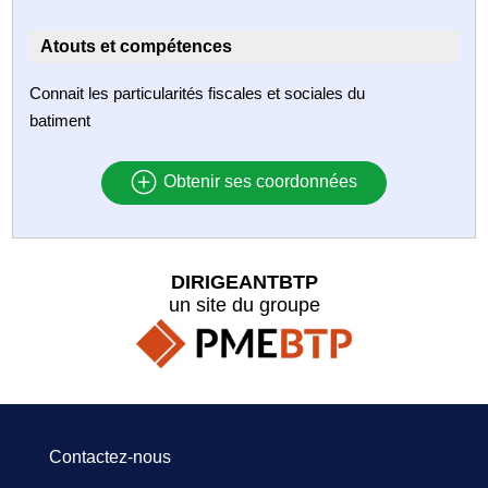
Atouts et compétences
Connait les particularités fiscales et sociales du
batiment
Obtenir ses coordonnées
DIRIGEANTBTP
un site du groupe
Contactez-nous