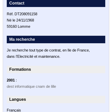
Contact
Réf. DT208091158
Né le 24/11/1968
59160 Lomme
Ma recherche
Je recherche tout type de contrat, en Ile de France,
dans l'Electricité et maintenance.
Formations
2001
:
dest informatique cnam de lille
Langues
Français