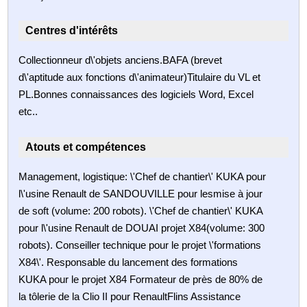
Centres d'intérêts
Collectionneur d\'objets anciens.BAFA (brevet
d\'aptitude aux fonctions d\'animateur)Titulaire du VL et
PL.Bonnes connaissances des logiciels Word, Excel
etc..
Atouts et compétences
Management, logistique: \'Chef de chantier\' KUKA pour
l\'usine Renault de SANDOUVILLE pour lesmise à jour
de soft (volume: 200 robots). \'Chef de chantier\' KUKA
pour l\'usine Renault de DOUAI projet X84(volume: 300
robots). Conseiller technique pour le projet \'formations
X84\'. Responsable du lancement des formations
KUKA pour le projet X84 Formateur de près de 80% de
la tôlerie de la Clio II pour RenaultFlins Assistance