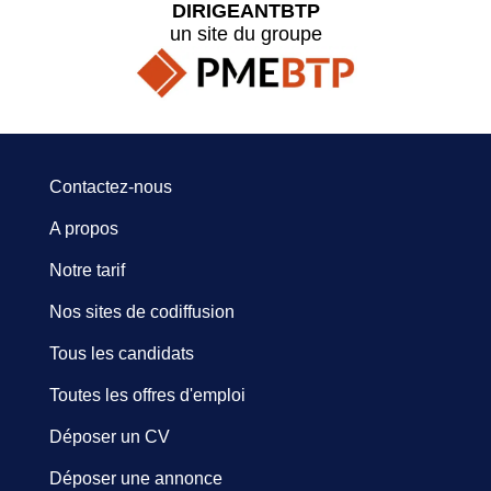
DIRIGEANTBTP
un site du groupe
Contactez-nous
A propos
Notre tarif
Nos sites de codiffusion
Tous les candidats
Toutes les offres d'emploi
Déposer un CV
Déposer une annonce