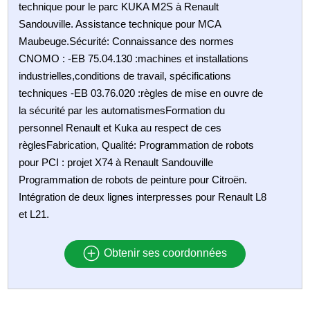
technique pour le parc KUKA M2S à Renault
Sandouville. Assistance technique pour MCA
Maubeuge.Sécurité: Connaissance des normes
CNOMO : -EB 75.04.130 :machines et installations
industrielles,conditions de travail, spécifications
techniques -EB 03.76.020 :règles de mise en ouvre de
la sécurité par les automatismesFormation du
personnel Renault et Kuka au respect de ces
règlesFabrication, Qualité: Programmation de robots
pour PCI : projet X74 à Renault Sandouville
Programmation de robots de peinture pour Citroën.
Intégration de deux lignes interpresses pour Renault L8
et L21.
Obtenir ses coordonnées