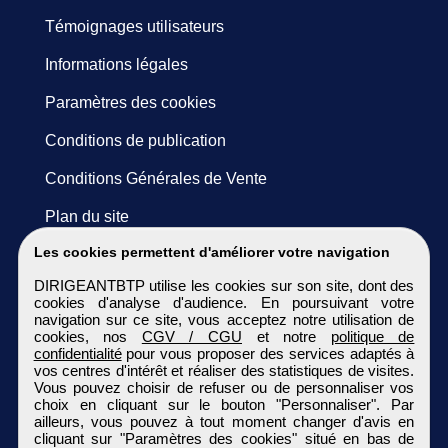
Témoignages utilisateurs
Informations légales
Paramètres des cookies
Conditions de publication
Conditions Générales de Vente
Plan du site
Les cookies permettent d'améliorer votre navigation
DIRIGEANTBTP utilise les cookies sur son site, dont des
cookies d'analyse d'audience. En poursuivant votre
navigation sur ce site, vous acceptez notre utilisation de
cookies, nos
CGV / CGU
et notre
politique de
confidentialité
pour vous proposer des services adaptés à
vos centres d'intérêt et réaliser des statistiques de visites.
Vous pouvez choisir de refuser ou de personnaliser vos
choix en cliquant sur le bouton "Personnaliser". Par
ailleurs, vous pouvez à tout moment changer d'avis en
cliquant sur "Paramètres des cookies" situé en bas de