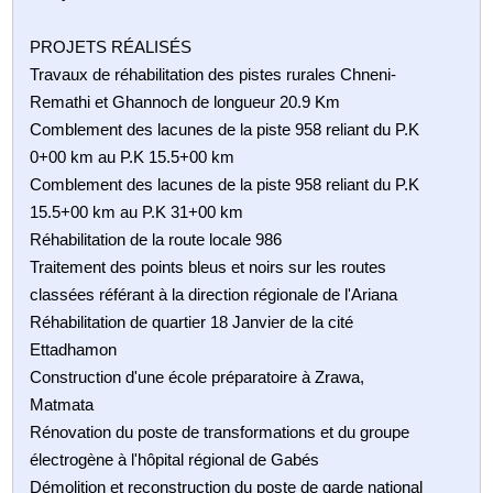
PROJETS RÉALISÉS
Travaux de réhabilitation des pistes rurales Chneni-
Remathi et Ghannoch de longueur 20.9 Km
Comblement des lacunes de la piste 958 reliant du P.K
0+00 km au P.K 15.5+00 km
Comblement des lacunes de la piste 958 reliant du P.K
15.5+00 km au P.K 31+00 km
Réhabilitation de la route locale 986
Traitement des points bleus et noirs sur les routes
classées référant à la direction régionale de l'Ariana
Réhabilitation de quartier 18 Janvier de la cité
Ettadhamon
Construction d'une école préparatoire à Zrawa,
Matmata
Rénovation du poste de transformations et du groupe
électrogène à l'hôpital régional de Gabés
Démolition et reconstruction du poste de garde national