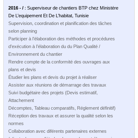
2016 - /
: Superviseur de chantiers BTP chez Ministére
De L’equipement Et De L’habitat, Tunisie
Supervision, coordination et planification des tâches
selon planning
Participer à l’élaboration des méthodes et procédures
d’exécution à l’élaboration du du Plan Qualité /
Environnement du chantier
Rendre compte de la conformité des ouvrages aux
plans et devis
Étudier les plans et devis du projet à réaliser
Assister aux réunions de démarrage des travaux
Suivi budgétaire des projets (Devis estimatif,
Attachement
Décomptes, Tableau comparatifs, Réglement définitif)
Réception des travaux et assurer la qualité selon les
normes
Collaboration avec diférents partenaires externes