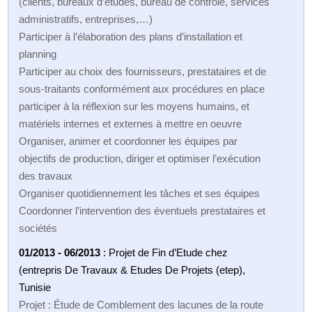
(clients, bureaux d’études, bureau de contrôle, services
administratifs, entreprises,…)
Participer à l’élaboration des plans d’installation et
planning
Participer au choix des fournisseurs, prestataires et de
sous-traitants conformément aux procédures en place
participer à la réflexion sur les moyens humains, et
matériels internes et externes à mettre en oeuvre
Organiser, animer et coordonner les équipes par
objectifs de production, diriger et optimiser l’exécution
des travaux
Organiser quotidiennement les tâches et ses équipes
Coordonner l’intervention des éventuels prestataires et
sociétés
01/2013 - 06/2013
: Projet de Fin d’Etude chez
(entrepris De Travaux & Etudes De Projets (etep),
Tunisie
Projet : Étude de Comblement des lacunes de la route