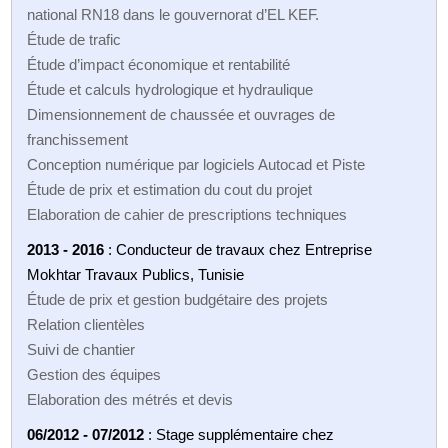
national RN18 dans le gouvernorat d’EL KEF.
Étude de trafic
Étude d’impact économique et rentabilité
Étude et calculs hydrologique et hydraulique
Dimensionnement de chaussée et ouvrages de
franchissement
Conception numérique par logiciels Autocad et Piste
Étude de prix et estimation du cout du projet
Elaboration de cahier de prescriptions techniques
2013 - 2016
: Conducteur de travaux chez Entreprise
Mokhtar Travaux Publics, Tunisie
Étude de prix et gestion budgétaire des projets
Relation clientèles
Suivi de chantier
Gestion des équipes
Elaboration des métrés et devis
06/2012 - 07/2012
: Stage supplémentaire chez