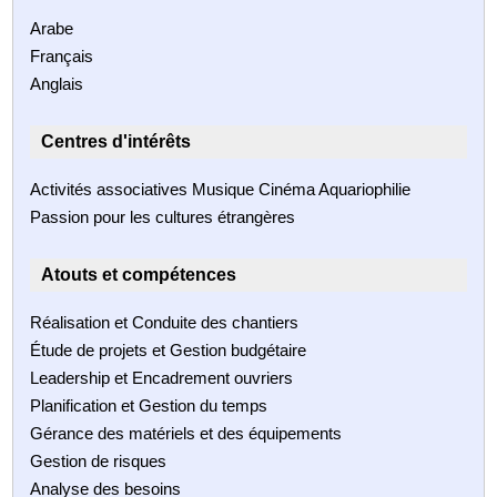
Arabe
Français
Anglais
Centres d'intérêts
Activités associatives Musique Cinéma Aquariophilie
Passion pour les cultures étrangères
Atouts et compétences
Réalisation et Conduite des chantiers
Étude de projets et Gestion budgétaire
Leadership et Encadrement ouvriers
Planification et Gestion du temps
Gérance des matériels et des équipements
Gestion de risques
Analyse des besoins