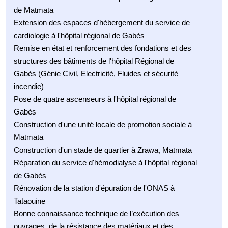
de Matmata
Extension des espaces d'hébergement du service de
cardiologie à l'hôpital régional de Gabès
Remise en état et renforcement des fondations et des
structures des bâtiments de l'hôpital Régional de
Gabès (Génie Civil, Electricité, Fluides et sécurité
incendie)
Pose de quatre ascenseurs à l'hôpital régional de
Gabés
Construction d'une unité locale de promotion sociale à
Matmata
Construction d'un stade de quartier à Zrawa, Matmata
Réparation du service d'hémodialyse à l'hôpital régional
de Gabés
Rénovation de la station d'épuration de l'ONAS à
Tataouine
Bonne connaissance technique de l’exécution des
ouvrages, de la résistance des matériaux et des