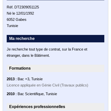
Réf. DT2309051125
Né le 12/01/1992
6052 Gabes
Tunisie
Ma recherche
Je recherche tout type de contrat, sur la France et
étranger, dans le Bâtiment.
Formations
2013
: Bac +3, Tunisie
Licence appliquée en Génie Civil (Travaux publics)
2010
: Bac Scientifique, Tunisie
Expériences professionnelles