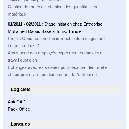
Gestion de matériels et calcul des quantitatifs de
matériaux
01/2011 - 02/2011
: Stage Initiation chez Entreprise
Mohamed Daoud Basé à Tunis, Tunisie
Projet : Construction d’un immeuble de 5 étages aux
berges du lacs 2
Assistance des employés expérimentés dans leur
travail quotidien
Échanges avec les salariés pour découvrir leur métier
et comprendre le fonctionnement de l'entreprise
Logiciels
AutoCAD
Pack Office
Langues