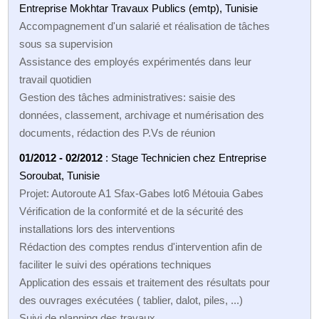
Entreprise Mokhtar Travaux Publics (emtp), Tunisie
Accompagnement d'un salarié et réalisation de tâches
sous sa supervision
Assistance des employés expérimentés dans leur
travail quotidien
Gestion des tâches administratives: saisie des
données, classement, archivage et numérisation des
documents, rédaction des P.Vs de réunion
01/2012 - 02/2012
: Stage Technicien chez Entreprise
Soroubat, Tunisie
Projet: Autoroute A1 Sfax-Gabes lot6 Métouia Gabes
Vérification de la conformité et de la sécurité des
installations lors des interventions
Rédaction des comptes rendus d'intervention afin de
faciliter le suivi des opérations techniques
Application des essais et traitement des résultats pour
des ouvrages exécutées ( tablier, dalot, piles, ...)
Suivi de planning des travaux