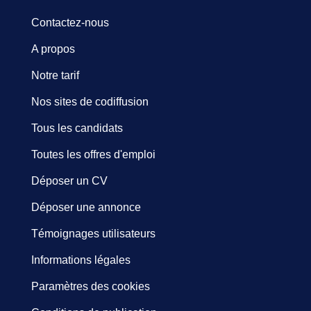
Contactez-nous
A propos
Notre tarif
Nos sites de codiffusion
Tous les candidats
Toutes les offres d'emploi
Déposer un CV
Déposer une annonce
Témoignages utilisateurs
Informations légales
Paramètres des cookies