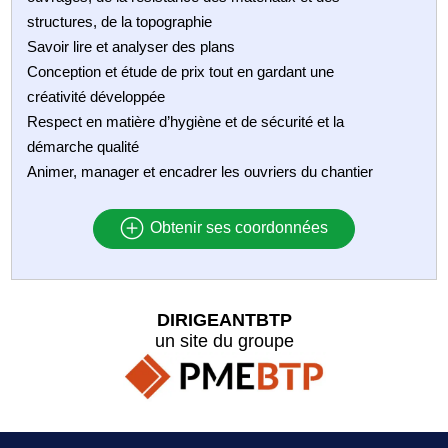
structures, de la topographie
Savoir lire et analyser des plans
Conception et étude de prix tout en gardant une
créativité développée
Respect en matière d’hygiène et de sécurité et la
démarche qualité
Animer, manager et encadrer les ouvriers du chantier
Obtenir ses coordonnées
DIRIGEANTBTP
un site du groupe