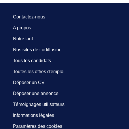
Contactez-nous
A propos
Notre tarif
Nos sites de codiffusion
Tous les candidats
Toutes les offres d'emploi
Déposer un CV
Déposer une annonce
Témoignages utilisateurs
Informations légales
Paramètres des cookies