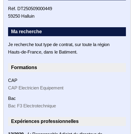
Réf. DT250509000449
59250 Halluin
Ma recherche
Je recherche tout type de contrat, sur toute la région
Hauts-de-France, dans le Batiment.
Formations
CAP
CAP Electricien Equipement
Bac
Bac F3 Electrotechnique
Expériences professionnelles