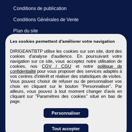
Conditions de publication
Conditions Générales de Vente
Plan du site
Les cookies permettent d'améliorer votre navigation
DIRIGEANTBTP utilise les cookies sur son site, dont des
cookies d'analyse d'audience. En poursuivant votre
navigation sur ce site, vous acceptez notre utilisation de
cookies, nos
CGV / CGU
et notre
politique de
confidentialité
pour vous proposer des services adaptés à
vos centres d'intérêt et réaliser des statistiques de visites.
Vous pouvez choisir de refuser ou de personnaliser vos
choix en cliquant sur le bouton "Personnaliser". Par
ailleurs, vous pouvez à tout moment changer d'avis en
cliquant sur "Paramètres des cookies" situé en bas de
page.
Personnaliser
Obtenir ses
Tout accepter