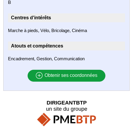
B
Centres d'intérêts
Marche à pieds, Vélo, Bricolage, Cinéma
Atouts et compétences
Encadrement, Gestion, Communication
Obtenir ses coordonnées
DIRIGEANTBTP
un site du groupe