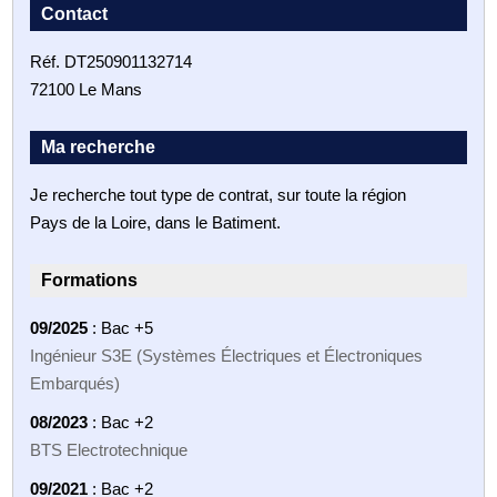
Contact
Réf. DT250901132714
72100 Le Mans
Ma recherche
Je recherche tout type de contrat, sur toute la région
Pays de la Loire, dans le Batiment.
Formations
09/2025
: Bac +5
Ingénieur S3E (Systèmes Électriques et Électroniques
Embarqués)
08/2023
: Bac +2
BTS Electrotechnique
09/2021
: Bac +2