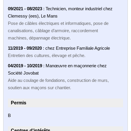
09/2021 - 08/2023
: Technicien, monteur industriel chez
Clemessy (ees), Le Mans
Pose de câbles électriques et informatiques, pose de
canalisations, câblage d’armoire, raccordement
machines, dépannage électrique.
11/2019 - 09/2020
: chez Entreprise Familiale Agricole
Entretien des cultures, élevage et pêche.
04/2019 - 10/2019
: Manœuvre en maçonnerie chez
Société Jovobat
Aide au coulage de fondations, construction de murs,
soutien aux maçons sur chantier.
Permis
B
Centres d'intérêts