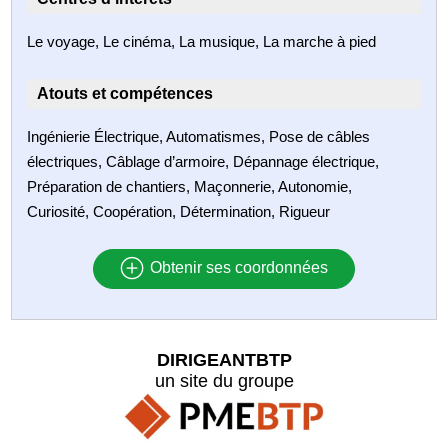
Le voyage, Le cinéma, La musique, La marche à pied
Atouts et compétences
Ingénierie Électrique, Automatismes, Pose de câbles
électriques, Câblage d’armoire, Dépannage électrique,
Préparation de chantiers, Maçonnerie, Autonomie,
Curiosité, Coopération, Détermination, Rigueur
Obtenir ses coordonnées
DIRIGEANTBTP
un site du groupe