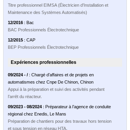
Titre professionnel EIMSA (Électricien d’Installation et
Maintenance des Systèmes Automatisés)
12/2016
: Bac
BAC Professionnels Électrotechnique
12/2015
: CAP
BEP Professionnels Électrotechnique
Expériences professionnelles
09/2024 - /
: Chargé d’affaires et de projets en
automatismes chez Cnpe De Chinon, Chinon
Appui à la préparation et suivi des activités pendant
l’arrêt du réacteur.
09/2023 - 08/2024
: Préparateur à l’agence de conduite
régional chez Enedis, Le Mans
Préparation de chantiers pour des travaux hors tension
et sous tension en réseau HTA.