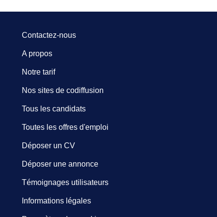
Contactez-nous
A propos
Notre tarif
Nos sites de codiffusion
Tous les candidats
Toutes les offres d'emploi
Déposer un CV
Déposer une annonce
Témoignages utilisateurs
Informations légales