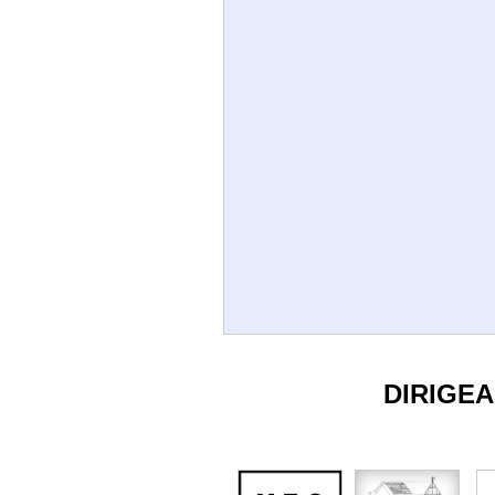
DIRIGE