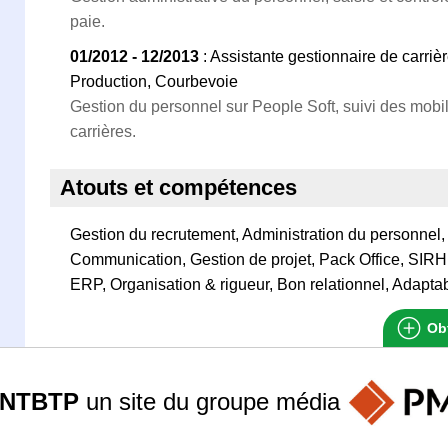
paie.
01/2012 - 12/2013
: Assistante gestionnaire de carriè
Production, Courbevoie
Gestion du personnel sur People Soft, suivi des mobili
carrières.
Atouts et compétences
Gestion du recrutement, Administration du personnel,
Communication, Gestion de projet, Pack Office, SIRH,
ERP, Organisation & rigueur, Bon relationnel, Adaptabi
Obt
ANTBTP
un site du groupe
média