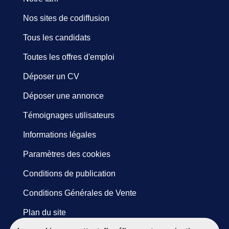
Nos sites de codiffusion
Tous les candidats
Toutes les offres d'emploi
Déposer un CV
Déposer une annonce
Témoignages utilisateurs
Informations légales
Paramètres des cookies
Conditions de publication
Conditions Générales de Vente
Plan du site