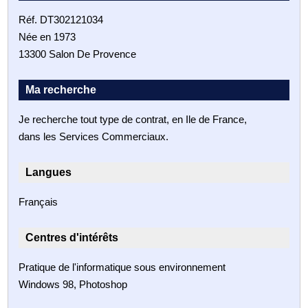
Réf. DT302121034
Née en 1973
13300 Salon De Provence
Ma recherche
Je recherche tout type de contrat, en Ile de France,
dans les Services Commerciaux.
Langues
Français
Centres d'intérêts
Pratique de l'informatique sous environnement
Windows 98, Photoshop