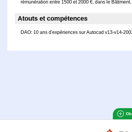
rémunération entre 1500 et 2000 €, dans le Bâtiment.
Atouts et compétences
DAO: 10 ans d'expériences sur Autocad v13-v14-200
Obt