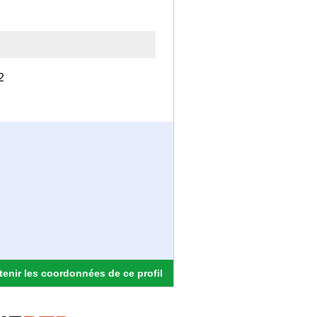
2
enir les coordonnées de ce profil