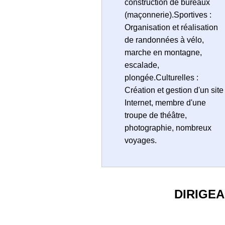
construction de bureaux
(maçonnerie).Sportives :
Organisation et réalisation
de randonnées à vélo,
marche en montagne,
escalade,
plongée.Culturelles :
Création et gestion d'un site
Internet, membre d'une
troupe de théâtre,
photographie, nombreux
voyages.
DIRIGE