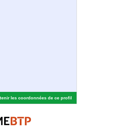
enir les coordonnées de ce profil