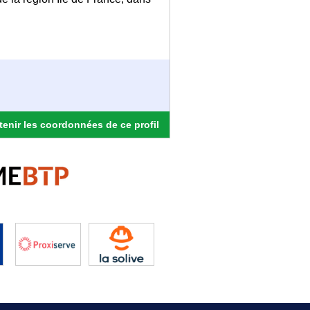
enir les coordonnées de ce profil