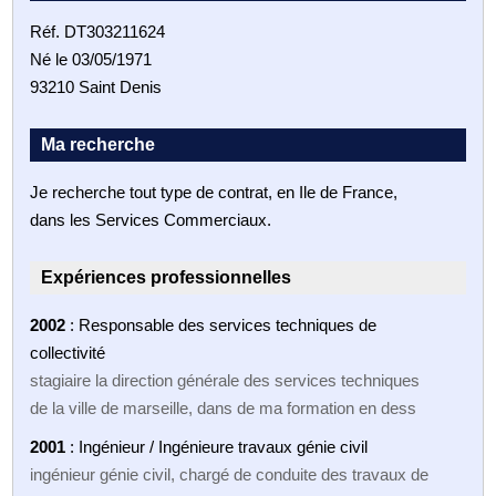
Réf. DT303211624
Né le 03/05/1971
93210 Saint Denis
Ma recherche
Je recherche tout type de contrat, en Ile de France,
dans les Services Commerciaux.
Expériences professionnelles
2002
: Responsable des services techniques de
collectivité
stagiaire la direction générale des services techniques
de la ville de marseille, dans de ma formation en dess
2001
: Ingénieur / Ingénieure travaux génie civil
ingénieur génie civil, chargé de conduite des travaux de