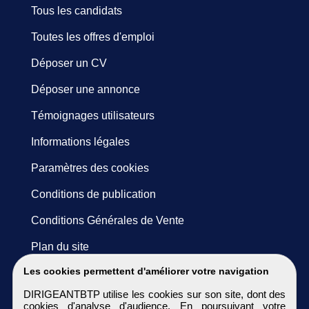
Tous les candidats
Toutes les offres d'emploi
Déposer un CV
Déposer une annonce
Témoignages utilisateurs
Informations légales
Paramètres des cookies
Conditions de publication
Conditions Générales de Vente
Plan du site
Les cookies permettent d'améliorer votre navigation
DIRIGEANTBTP utilise les cookies sur son site, dont des
cookies d'analyse d'audience. En poursuivant votre