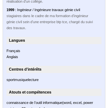
réalisation d'un collége.
1999
: Ingénieur / Ingénieure travaux génie civil
stagiaires dans le cadre de ma formation d'ingénieur
génie civil sein d'une entreprise btp tce, chargé du suivi
des travaux.
Langues
Français
Anglais
Centres d'intérêts
sportmusiquelecture
Atouts et compétences
connaissance de l'outil informatique(word, excel, power