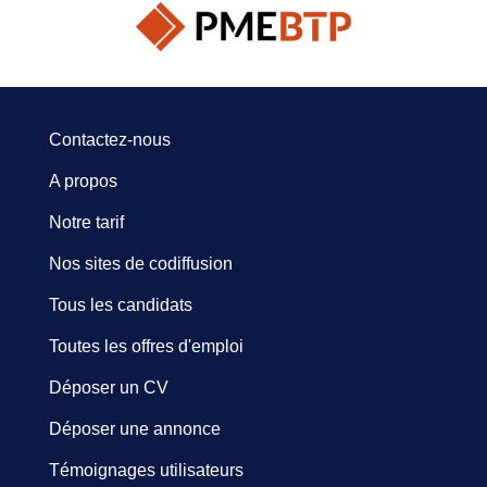
Contactez-nous
A propos
Notre tarif
Nos sites de codiffusion
Tous les candidats
Toutes les offres d'emploi
Déposer un CV
Déposer une annonce
Témoignages utilisateurs