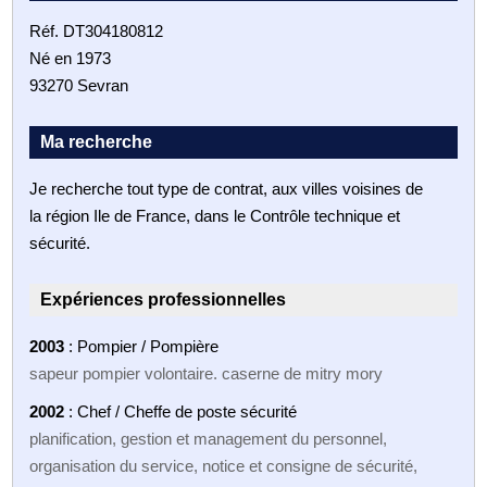
Réf. DT304180812
Né en 1973
93270 Sevran
Ma recherche
Je recherche tout type de contrat, aux villes voisines de
la région Ile de France, dans le Contrôle technique et
sécurité.
Expériences professionnelles
2003
: Pompier / Pompière
sapeur pompier volontaire. caserne de mitry mory
2002
: Chef / Cheffe de poste sécurité
planification, gestion et management du personnel,
organisation du service, notice et consigne de sécurité,