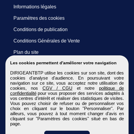
Informations légales
Paramètres des cookies
Conditions de publication
Conditions Générales de Vente
Plan du site
Les cookies permettent d'améliorer votre navigation
DIRIGEANTBTP utilise les cookies sur son site, dont des
cookies d'analyse d'audience. En poursuivant votre
navigation sur ce site, vous acceptez notre utilisation de
cookies, nos
CGV / CGU
et notre
politique de
confidentialité
pour vous proposer des services adaptés à
vos centres d'intérêt et réaliser des statistiques de visites.
Vous pouvez choisir de refuser ou de personnaliser vos
choix en cliquant sur le bouton "Personnaliser". Par
ailleurs, vous pouvez à tout moment changer d'avis en
cliquant sur "Paramètres des cookies" situé en bas de
page.