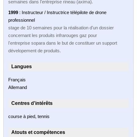
semaines dans l'entreprise rineau (axima).
1999
: Instructeur / Instructrice télépilote de drone
professionnel
stage de 10 semaines pour la réalisation d'un dossier
concernant les produits infrarouges gaz pour
l'entreprise sopara dans le but de constituer un support
dévelopement de produits.
Langues
Français
Allemand
Centres d'intérêts
course à pied, tennis
Atouts et compétences