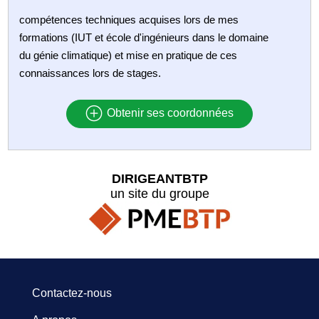
compétences techniques acquises lors de mes
formations (IUT et école d'ingénieurs dans le domaine
du génie climatique) et mise en pratique de ces
connaissances lors de stages.
Obtenir ses coordonnées
DIRIGEANTBTP
un site du groupe
Contactez-nous