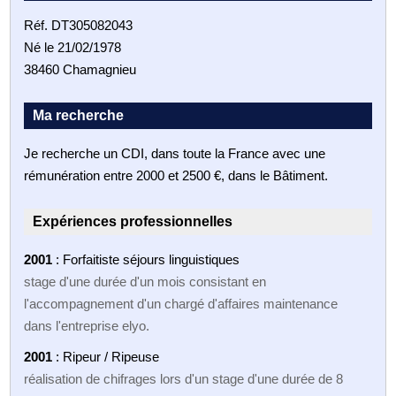
Réf. DT305082043
Né le 21/02/1978
38460 Chamagnieu
Ma recherche
Je recherche un CDI, dans toute la France avec une
rémunération entre 2000 et 2500 €, dans le Bâtiment.
Expériences professionnelles
2001
: Forfaitiste séjours linguistiques
stage d'une durée d'un mois consistant en
l'accompagnement d'un chargé d'affaires maintenance
dans l'entreprise elyo.
2001
: Ripeur / Ripeuse
réalisation de chifrages lors d'un stage d'une durée de 8