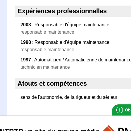
Expériences professionnelles
2003
: Responsable d'équipe maintenance
responsable maintenance
1998
: Responsable d'équipe maintenance
responsable maintenance
1997
: Automaticien / Automaticienne de maintenanc
technicien maintenance
Atouts et compétences
sens de l'autonomie, de la rigueur et du sérieur
Obt