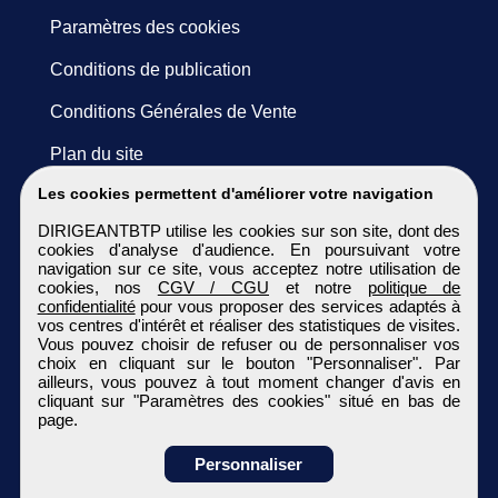
Paramètres des cookies
Conditions de publication
Conditions Générales de Vente
Plan du site
Les cookies permettent d'améliorer votre navigation
DIRIGEANTBTP utilise les cookies sur son site, dont des
cookies d'analyse d'audience. En poursuivant votre
navigation sur ce site, vous acceptez notre utilisation de
cookies, nos
CGV / CGU
et notre
politique de
confidentialité
pour vous proposer des services adaptés à
vos centres d'intérêt et réaliser des statistiques de visites.
Vous pouvez choisir de refuser ou de personnaliser vos
choix en cliquant sur le bouton "Personnaliser". Par
ailleurs, vous pouvez à tout moment changer d'avis en
cliquant sur "Paramètres des cookies" situé en bas de
page.
Personnaliser