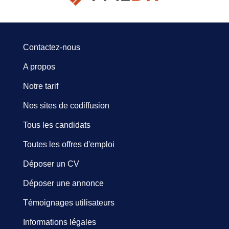
Contactez-nous
A propos
Notre tarif
Nos sites de codiffusion
Tous les candidats
Toutes les offres d'emploi
Déposer un CV
Déposer une annonce
Témoignages utilisateurs
Informations légales