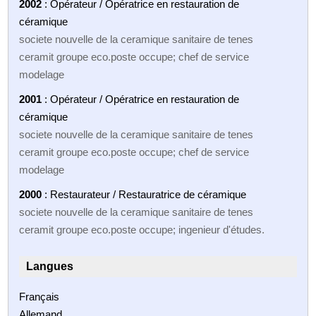
2002
: Opérateur / Opératrice en restauration de
céramique
societe nouvelle de la ceramique sanitaire de tenes
ceramit groupe eco.poste occupe; chef de service
modelage
2001
: Opérateur / Opératrice en restauration de
céramique
societe nouvelle de la ceramique sanitaire de tenes
ceramit groupe eco.poste occupe; chef de service
modelage
2000
: Restaurateur / Restauratrice de céramique
societe nouvelle de la ceramique sanitaire de tenes
ceramit groupe eco.poste occupe; ingenieur d'études.
Langues
Français
Allemand