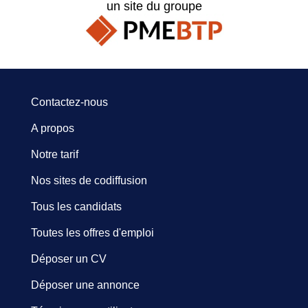
un site du groupe
Contactez-nous
A propos
Notre tarif
Nos sites de codiffusion
Tous les candidats
Toutes les offres d'emploi
Déposer un CV
Déposer une annonce