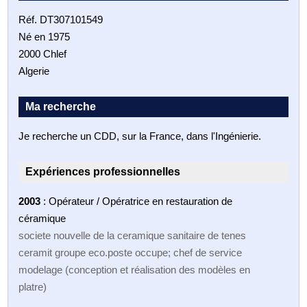
Réf. DT307101549
Né en 1975
2000 Chlef
Algerie
Ma recherche
Je recherche un CDD, sur la France, dans l'Ingénierie.
Expériences professionnelles
2003
: Opérateur / Opératrice en restauration de
céramique
societe nouvelle de la ceramique sanitaire de tenes
ceramit groupe eco.poste occupe; chef de service
modelage (conception et réalisation des modèles en
platre)