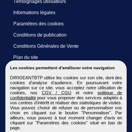
Témoignages utilisateurs
Informations légales
Paramètres des cookies
Conditions de publication
Conditions Générales de Vente
Plan du site
Les cookies permettent d'améliorer votre navigation
DIRIGEANTBTP utilise les cookies sur son site, dont des
cookies d'analyse d'audience. En poursuivant votre
navigation sur ce site, vous acceptez notre utilisation de
cookies, nos
CGV / CGU
et notre
politique de
confidentialité
pour vous proposer des services adaptés à
vos centres d'intérêt et réaliser des statistiques de visites.
Vous pouvez choisir de refuser ou de personnaliser vos
choix en cliquant sur le bouton "Personnaliser". Par
ailleurs, vous pouvez à tout moment changer d'avis en
cliquant sur "Paramètres des cookies" situé en bas de
page.