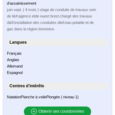
d'assainissement
juin sept. ( 4 mois ) stage de conduite de travaux sein
de l&#;agence etde ouest brest.chargé des travaux
d&#;installation des conduites d&#;eau potable et de
gaz dans la région brestoise.
Langues
Français
Anglais
Allemand
Espagnol
Centres d'intérêts
NatationPlanche à voilePlongée ( niveau 1)
Obtenir ses coordonnées