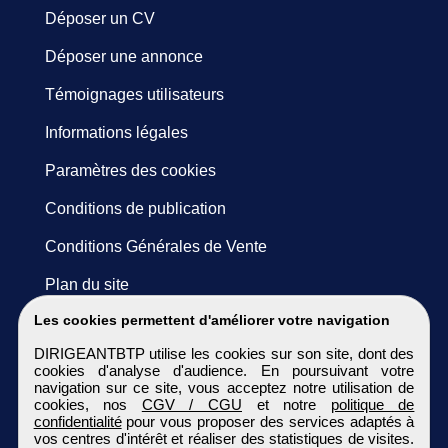
Déposer un CV
Déposer une annonce
Témoignages utilisateurs
Informations légales
Paramètres des cookies
Conditions de publication
Conditions Générales de Vente
Plan du site
Les cookies permettent d'améliorer votre navigation
DIRIGEANTBTP utilise les cookies sur son site, dont des
cookies d'analyse d'audience. En poursuivant votre
navigation sur ce site, vous acceptez notre utilisation de
cookies, nos
CGV / CGU
et notre
politique de
confidentialité
pour vous proposer des services adaptés à
vos centres d'intérêt et réaliser des statistiques de visites.