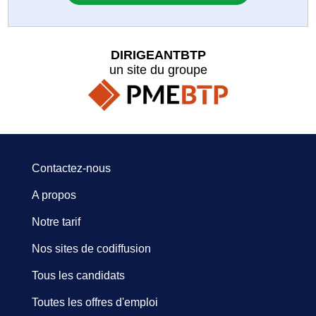
DIRIGEANTBTP
un site du groupe
Contactez-nous
A propos
Notre tarif
Nos sites de codiffusion
Tous les candidats
Toutes les offres d'emploi