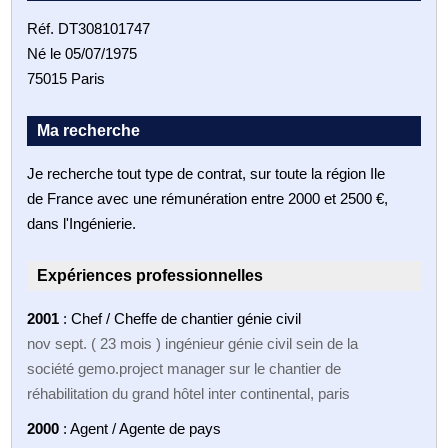
Réf. DT308101747
Né le 05/07/1975
75015 Paris
Ma recherche
Je recherche tout type de contrat, sur toute la région Ile
de France avec une rémunération entre 2000 et 2500 €,
dans l'Ingénierie.
Expériences professionnelles
2001
: Chef / Cheffe de chantier génie civil
nov sept. ( 23 mois ) ingénieur génie civil sein de la
société gemo.project manager sur le chantier de
réhabilitation du grand hôtel inter continental, paris
2000
: Agent / Agente de pays