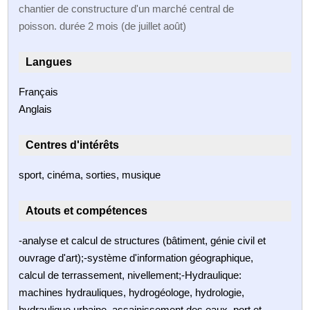
chantier de constructure d'un marché central de
poisson. durée 2 mois (de juillet août)
Langues
Français
Anglais
Centres d'intérêts
sport, cinéma, sorties, musique
Atouts et compétences
-analyse et calcul de structures (bâtiment, génie civil et
ouvrage d'art);-système d'information géographique,
calcul de terrassement, nivellement;-Hydraulique:
machines hydrauliques, hydrogéologe, hydrologie,
hydraulique urbaine, assainissement des eaux, port et