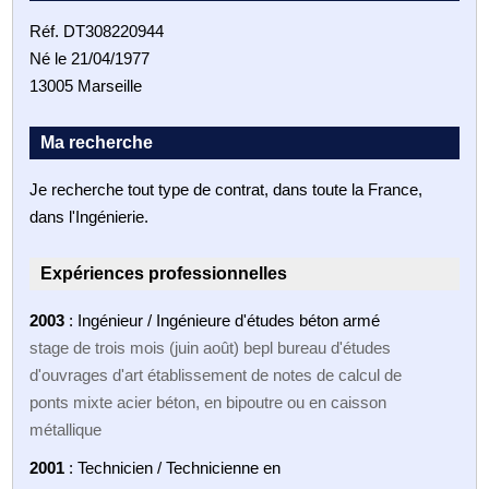
Réf. DT308220944
Né le 21/04/1977
13005 Marseille
Ma recherche
Je recherche tout type de contrat, dans toute la France,
dans l'Ingénierie.
Expériences professionnelles
2003
: Ingénieur / Ingénieure d'études béton armé
stage de trois mois (juin août) bepl bureau d'études
d'ouvrages d'art établissement de notes de calcul de
ponts mixte acier béton, en bipoutre ou en caisson
métallique
2001
: Technicien / Technicienne en