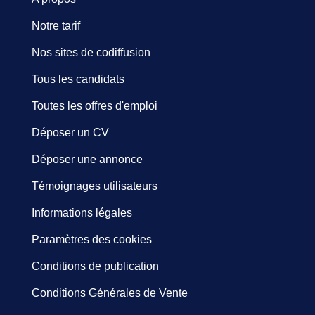
Notre tarif
Nos sites de codiffusion
Tous les candidats
Toutes les offres d'emploi
Déposer un CV
Déposer une annonce
Témoignages utilisateurs
Informations légales
Paramètres des cookies
Conditions de publication
Conditions Générales de Vente