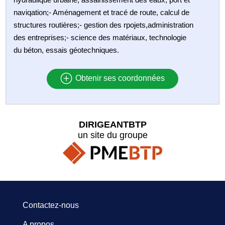
naviqation;- Aménagement et tracé de route, calcul de
structures routières;- gestion des rpojets,administration
des entreprises;- science des matériaux, technologie
du béton, essais géotechniques.
Obtenir ses coordonnées
DIRIGEANTBTP
un site du groupe
Contactez-nous
A propos