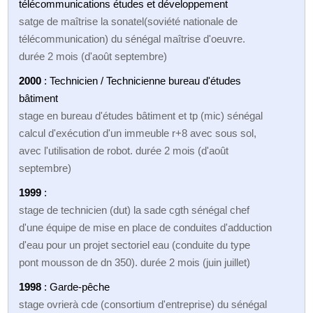
télécommunications études et développement
satge de maîtrise la sonatel(soviété nationale de
télécommunication) du sénégal maîtrise d'oeuvre.
durée 2 mois (d'août septembre)
2000
: Technicien / Technicienne bureau d'études
bâtiment
stage en bureau d'études bâtiment et tp (mic) sénégal
calcul d'exécution d'un immeuble r+8 avec sous sol,
avec l'utilisation de robot. durée 2 mois (d'août
septembre)
1999
:
stage de technicien (dut) la sade cgth sénégal chef
d'une équipe de mise en place de conduites d'adduction
d'eau pour un projet sectoriel eau (conduite du type
pont mousson de dn 350). durée 2 mois (juin juillet)
1998
: Garde-pêche
stage ovrierà cde (consortium d'entreprise) du sénégal