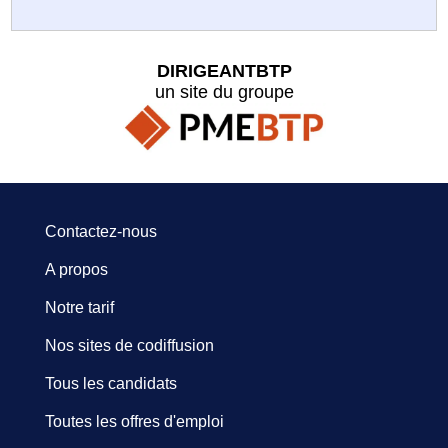
DIRIGEANTBTP
un site du groupe
Contactez-nous
A propos
Notre tarif
Nos sites de codiffusion
Tous les candidats
Toutes les offres d'emploi