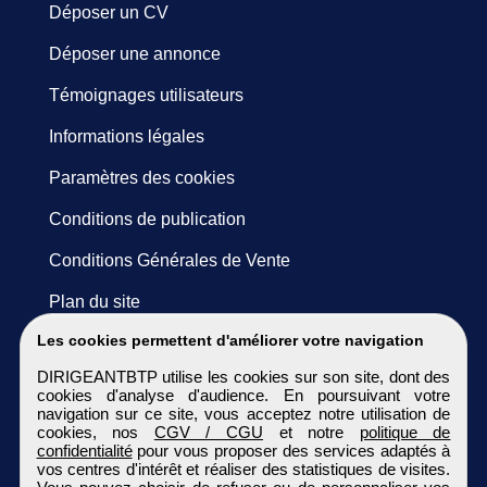
Déposer un CV
Déposer une annonce
Témoignages utilisateurs
Informations légales
Paramètres des cookies
Conditions de publication
Conditions Générales de Vente
Plan du site
Les cookies permettent d'améliorer votre navigation
DIRIGEANTBTP utilise les cookies sur son site, dont des
cookies d'analyse d'audience. En poursuivant votre
navigation sur ce site, vous acceptez notre utilisation de
cookies, nos
CGV / CGU
et notre
politique de
confidentialité
pour vous proposer des services adaptés à
vos centres d'intérêt et réaliser des statistiques de visites.