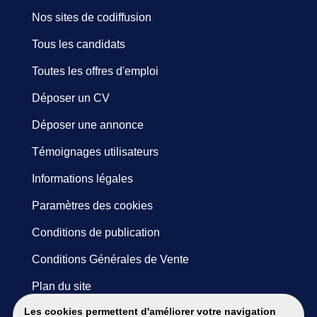
Nos sites de codiffusion
Tous les candidats
Toutes les offres d'emploi
Déposer un CV
Déposer une annonce
Témoignages utilisateurs
Informations légales
Paramètres des cookies
Conditions de publication
Conditions Générales de Vente
Plan du site
Les cookies permettent d'améliorer votre navigation