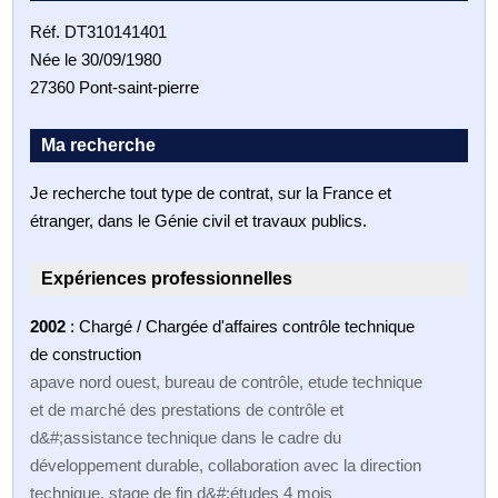
Réf. DT310141401
Née le 30/09/1980
27360 Pont-saint-pierre
Ma recherche
Je recherche tout type de contrat, sur la France et
étranger, dans le Génie civil et travaux publics.
Expériences professionnelles
2002
: Chargé / Chargée d'affaires contrôle technique
de construction
apave nord ouest, bureau de contrôle, etude technique
et de marché des prestations de contrôle et
d&#;assistance technique dans le cadre du
développement durable, collaboration avec la direction
technique. stage de fin d&#;études 4 mois