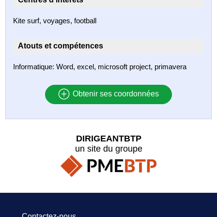
Kite surf, voyages, football
Atouts et compétences
Informatique: Word, excel, microsoft project, primavera
Obtenir ses coordonnées
DIRIGEANTBTP
un site du groupe
Contactez-nous