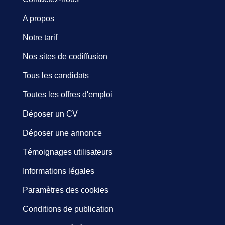
A propos
Notre tarif
Nos sites de codiffusion
Tous les candidats
Toutes les offres d'emploi
Déposer un CV
Déposer une annonce
Témoignages utilisateurs
Informations légales
Paramètres des cookies
Conditions de publication