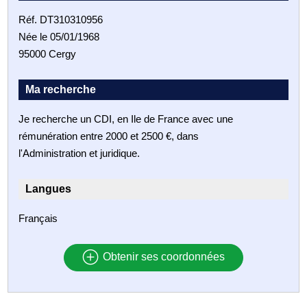
Réf. DT310310956
Née le 05/01/1968
95000 Cergy
Ma recherche
Je recherche un CDI, en Ile de France avec une
rémunération entre 2000 et 2500 €, dans
l'Administration et juridique.
Langues
Français
Obtenir ses coordonnées