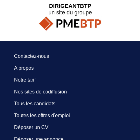
DIRIGEANTBTP
un site du groupe
Contactez-nous
A propos
Notre tarif
Nos sites de codiffusion
Tous les candidats
Toutes les offres d'emploi
Déposer un CV
Déposer une annonce