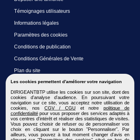
Témoignages utilisateurs
Informations légales
Paramètres des cookies
Conditions de publication
Conditions Générales de Vente
Plan du site
Les cookies permettent d'améliorer votre navigation
DIRIGEANTBTP utilise les cookies sur son site, dont des
cookies d'analyse d'audience. En poursuivant votre
navigation sur ce site, vous acceptez notre utilisation de
cookies, nos
CGV / CGU
et notre
politique de
confidentialité
pour vous proposer des services adaptés à
vos centres d'intérêt et réaliser des statistiques de visites.
Vous pouvez choisir de refuser ou de personnaliser vos
choix en cliquant sur le bouton "Personnaliser". Par
ailleurs, vous pouvez à tout moment changer d'avis en
cliquant sur "Paramètres des cookies" situé en bas de