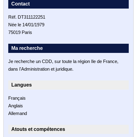
Contact
Réf. DT311122251
Née le 14/01/1979
75019 Paris
Ma recherche
Je recherche un CDD, sur toute la région Ile de France,
dans l'Administration et juridique.
Langues
Français
Anglais
Allemand
Atouts et compétences