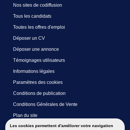
Nos sites de codiffusion
Tous les candidats
Toutes les offres d'emploi
Déposer un CV
Déposer une annonce
Témoignages utilisateurs
Informations légales
Paramètres des cookies
Conditions de publication
Conditions Générales de Vente
Plan du site
Les cookies permettent d'améliorer votre navigation