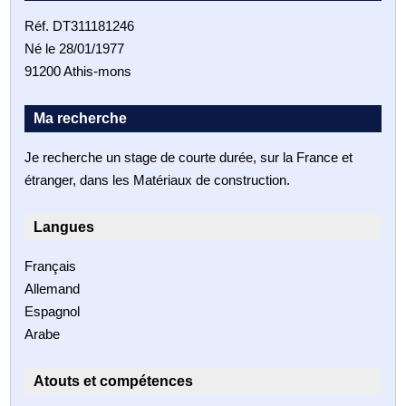
Réf. DT311181246
Né le 28/01/1977
91200 Athis-mons
Ma recherche
Je recherche un stage de courte durée, sur la France et
étranger, dans les Matériaux de construction.
Langues
Français
Allemand
Espagnol
Arabe
Atouts et compétences