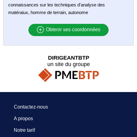
connaissances sur les techniques d'analyse des
matéraiux, homme de terrain, autonome
Obtenir ses coordonnées
DIRIGEANTBTP
un site du groupe
Contactez-nous
A propos
Notre tarif