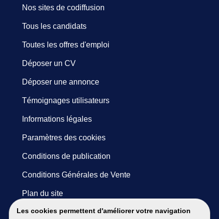
Nos sites de codiffusion
Tous les candidats
Toutes les offres d'emploi
Déposer un CV
Déposer une annonce
Témoignages utilisateurs
Informations légales
Paramètres des cookies
Conditions de publication
Conditions Générales de Vente
Plan du site
Les cookies permettent d'améliorer votre navigation